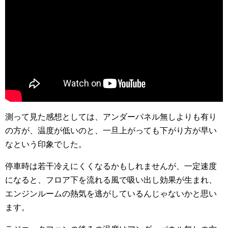
測って見た感想としては、アンダーパネル無しよりも有り
の方が、温度が低いのと、一旦上がっても下がり方が早い
なという印象でした。
停車時は若干冷えにくくなるかもしれませんが、一定速度
になると、フロア下を流れる風で吸い出し効果が生まれ、
エンジンルームの熱気を逃がしているんじゃないかと思い
ます。