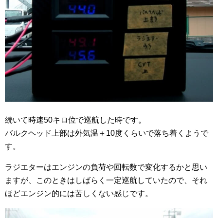
続いて時速50キロ位で巡航した時です。
バルクヘッド上部は外気温＋10度くらいで落ち着くようで
す。
ラジエターはエンジンの負荷や回転数で変化するかと思い
ますが、このときはしばらく一定巡航していたので、それ
ほどエンジン的には苦しくない感じです。