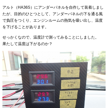
アルト（HA36S）にアンダーパネルを自作して装着しまし
たが、目的のひとつとして、アンダーパネルの下を通る風
で負圧をつくり、エンジンルームの熱気を吸い出し、温度
を下げることがあります。
せっかくなので、温度計で測ってみることにしました。
果たして温度は下がるのか？