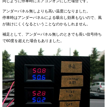
同じように停車時にエアコンオンにした場合です。
アンダーパネル無しよりも高い温度になりました。
停車時はアンダーパネルによる吸出し効果もないので、風
が抜けにくくなるということなのかもしれません。
補足として、アンダーパネル無しのときでも長い信号待ち
で60度を超えた場合もありました。