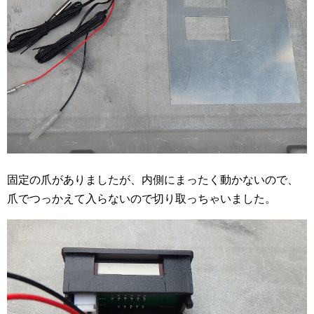
固定の爪がありましたが、内側にまったく動かないので、
爪でつっかえて入らないので切り取っちゃいました。