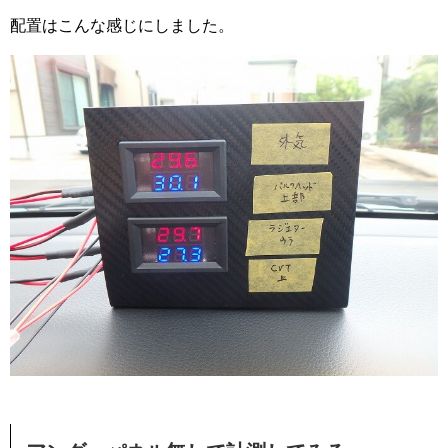
配置はこんな感じにしました。