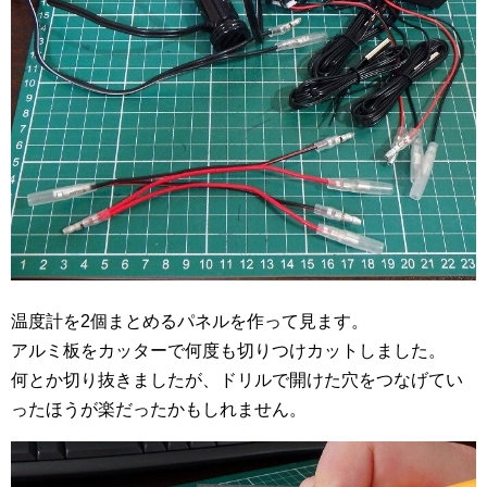
温度計を2個まとめるパネルを作って見ます。
アルミ板をカッターで何度も切りつけカットしました。
何とか切り抜きましたが、ドリルで開けた穴をつなげてい
ったほうが楽だったかもしれません。