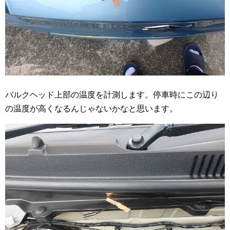
バルクヘッド上部の温度を計測します。停車時にこの辺り
の温度が高くなるんじゃないかなと思います。