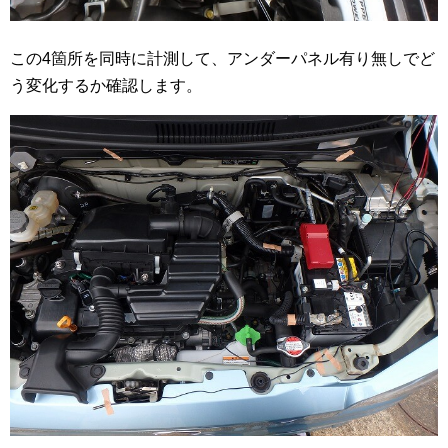
この4箇所を同時に計測して、アンダーパネル有り無しでど
う変化するか確認します。