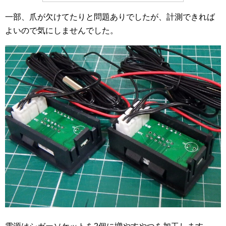
一部、爪が欠けてたりと問題ありでしたが、計測できれば
よいので気にしませんでした。