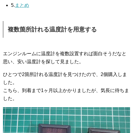
5.
まとめ
複数箇所計れる温度計を用意する
エンジンルームに温度計を複数設置すれば面白そうだなと
思い、安い温度計を探して見ました。
ひとつで2箇所計れる温度計を見つけたので、2個購入しま
した。
こちら、到着まで1ヶ月以上かかりましたが、気長に待ちま
した。