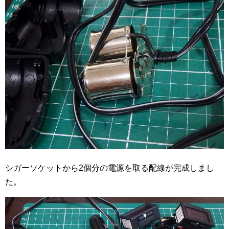
シガーソケットから2個分の電源を取る配線が完成しまし
た。