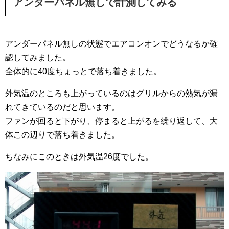
アンダーパネル無しで計測してみる
アンダーパネル無しの状態でエアコンオンでどうなるか確
認してみました。
全体的に40度ちょっとで落ち着きました。
外気温のところも上がっているのはグリルからの熱気が漏
れてきているのだと思います。
ファンが回ると下がり、停まると上がるを繰り返して、大
体この辺りで落ち着きました。
ちなみにこのときは外気温26度でした。