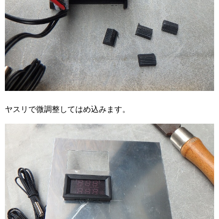
ヤスリで微調整してはめ込みます。