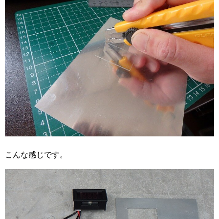
こんな感じです。