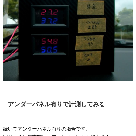
アンダーパネル有りで計測してみる
続いてアンダーパネル有りの場合です。