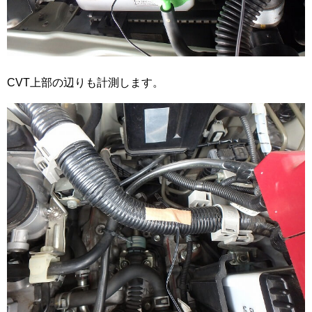
CVT上部の辺りも計測します。