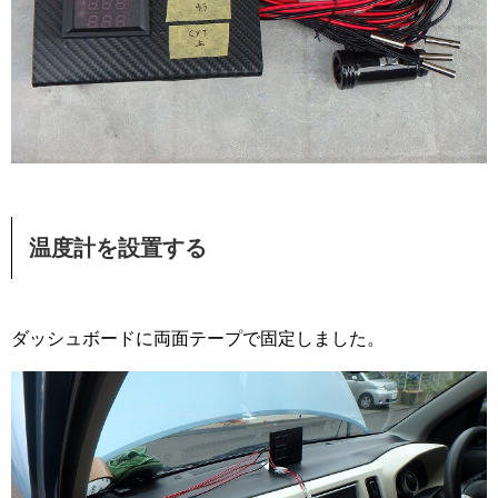
温度計を設置する
ダッシュボードに両面テープで固定しました。