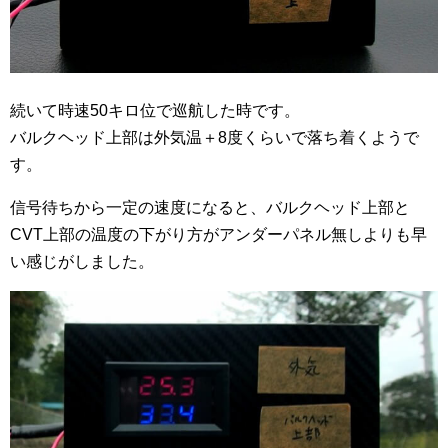
続いて時速50キロ位で巡航した時です。
バルクヘッド上部は外気温＋8度くらいで落ち着くようで
す。
信号待ちから一定の速度になると、バルクヘッド上部と
CVT上部の温度の下がり方がアンダーパネル無しよりも早
い感じがしました。