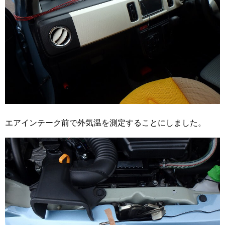
エアインテーク前で外気温を測定することにしました。