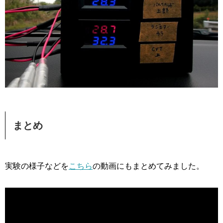
まとめ
実験の様子などを
こちら
の動画にもまとめてみました。