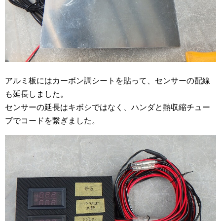
アルミ板にはカーボン調シートを貼って、センサーの配線
も延長しました。
センサーの延長はキボシではなく、ハンダと熱収縮チュー
ブでコードを繋ぎました。