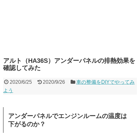
アルト（HA36S）アンダーパネルの排熱効果を
確認してみた
2020/6/25
2020/9/26
車の整備をDIYでやってみ
よう
アンダーパネルでエンジンルームの温度は
下がるのか？