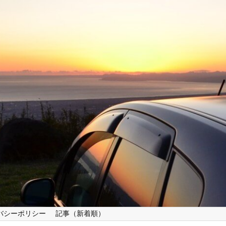
バシーポリシー
記事（新着順）