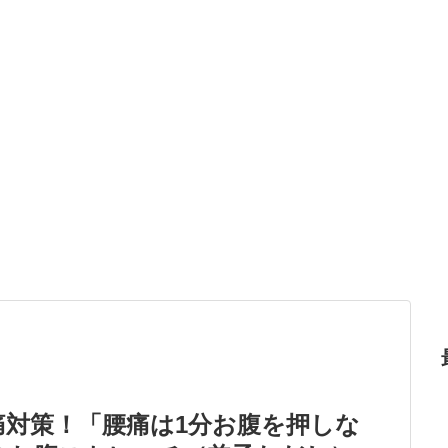
痛対策！「腰痛は1分お腹を押しな