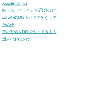
Assetto Corsa
峠・スカイラインを駆け抜けろ
車以外のDIY＆おすすめなもの
その他
車の整備をDIYでやってみよう
週末のお出かけ