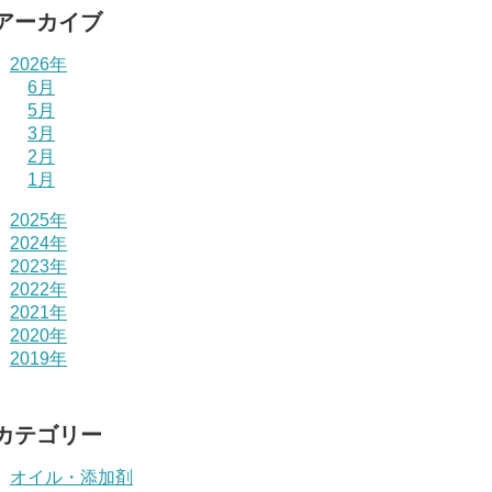
アーカイブ
2026年
6月
5月
3月
2月
1月
2025年
2024年
2023年
2022年
2021年
2020年
2019年
カテゴリー
オイル・添加剤