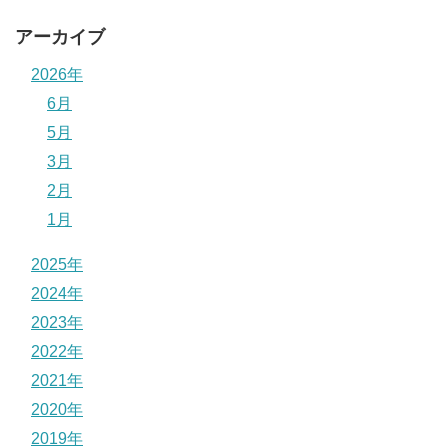
アーカイブ
2026年
6月
5月
3月
2月
1月
2025年
2024年
2023年
2022年
2021年
2020年
2019年