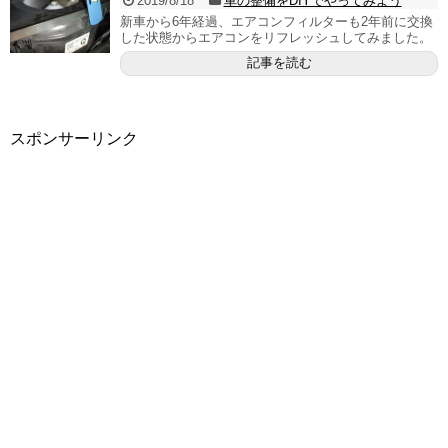
2019/8/18
車の整備をDIYでやってみよう
新車から6年経過、エアコンフィルターも2年前に交換
した状態からエアコンをリフレッシュしてみました。
記事を読む
スポンサーリンク