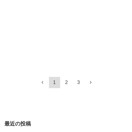
1
2
3
最近の投稿