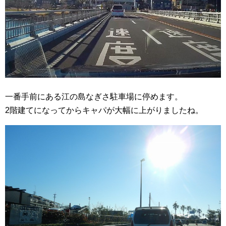
一番手前にある江の島なぎさ駐車場に停めます。
2階建てになってからキャパが大幅に上がりましたね。