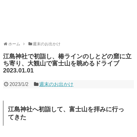
ホーム
週末のお出かけ
江島神社で初詣し、椿ラインのしとどの窟に立
ち寄り、大観山で富士山を眺めるドライブ
2023.01.01
2023/1/2
週末のお出かけ
江島神社へ初詣して、富士山を拝みに行っ
てきた