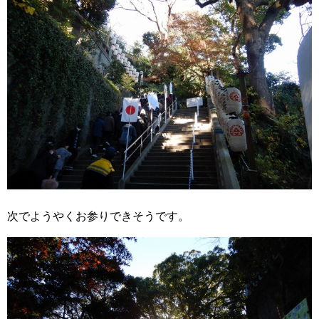
次でようやくお参りできそうです。