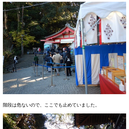
階段は危ないので、ここでも止めていました。