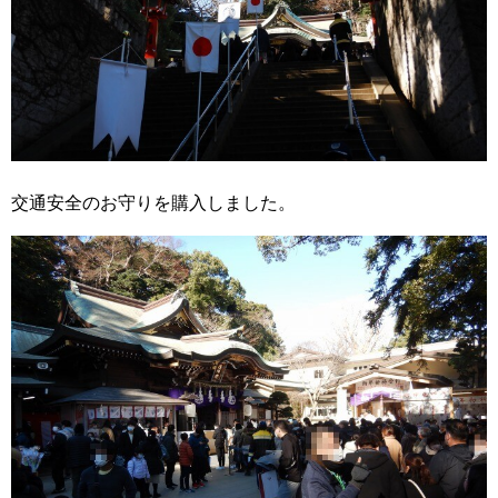
交通安全のお守りを購入しました。