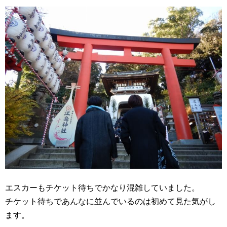
エスカーもチケット待ちでかなり混雑していました。
チケット待ちであんなに並んでいるのは初めて見た気がし
ます。