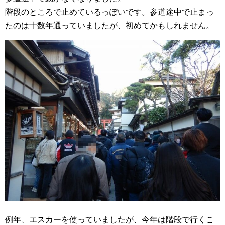
階段のところで止めているっぽいです。参道途中で止まっ
たのは十数年通っていましたが、初めてかもしれません。
例年、エスカーを使っていましたが、今年は階段で行くこ