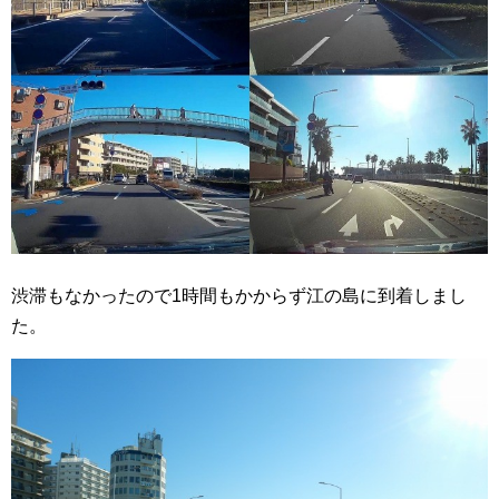
渋滞もなかったので1時間もかからず江の島に到着しまし
た。