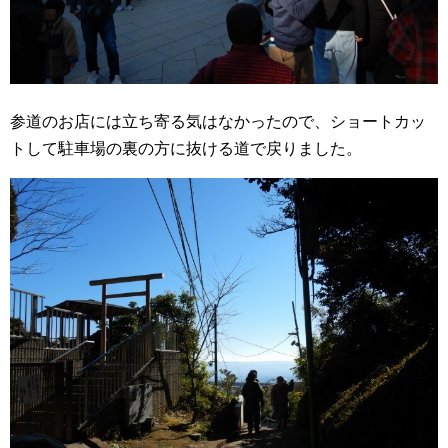
参道のお店には立ち寄る気はなかったので、ショートカッ
トして駐車場の裏の方に抜ける道で戻りました。