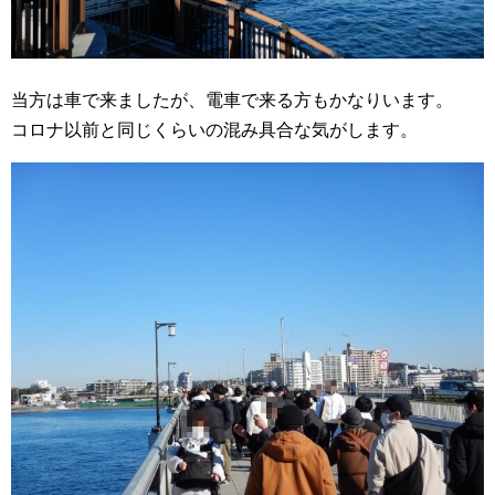
当方は車で来ましたが、電車で来る方もかなりいます。
コロナ以前と同じくらいの混み具合な気がします。