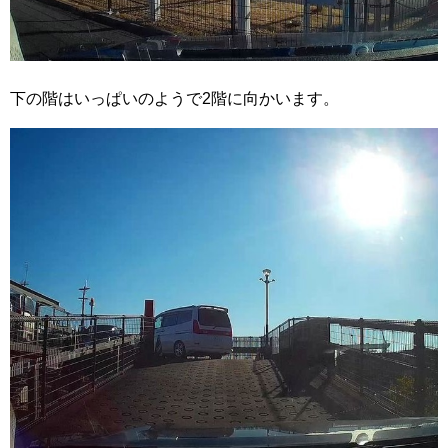
下の階はいっぱいのようで2階に向かいます。