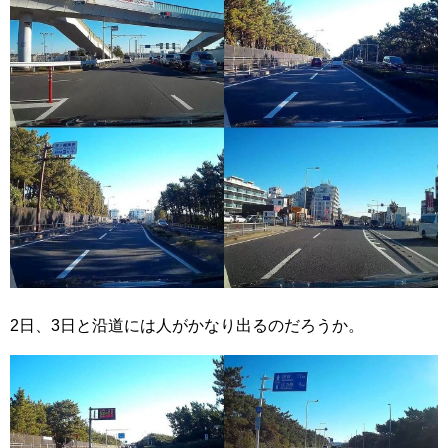
2日、3日と沿道には人がかなり出るのだろうか。