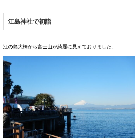
江島神社で初詣
江の島大橋から富士山が綺麗に見えておりました。