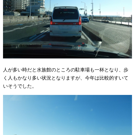
人が多い時だと水族館のところの駐車場も一杯となり、歩
く人もかなり多い状況となりますが、今年は比較的すいて
いそうでした。