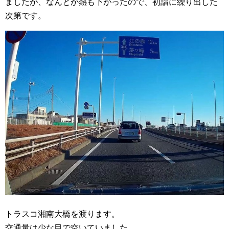
ましたが、なんとか熱も下がったので、初詣に繰り出した
次第です。
トラスコ湘南大橋を渡ります。
交通量は少な目で空いていました。