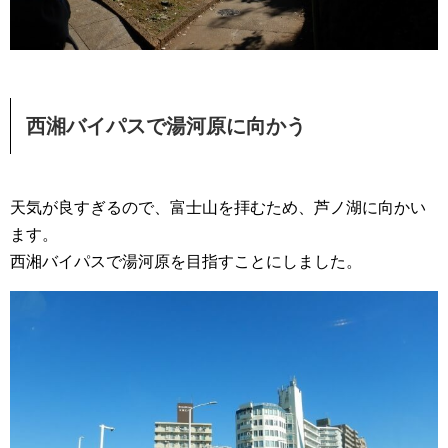
西湘バイパスで湯河原に向かう
天気が良すぎるので、富士山を拝むため、芦ノ湖に向かい
ます。
西湘バイパスで湯河原を目指すことにしました。