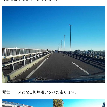
駅伝コースとなる海岸沿いをひた走ります。