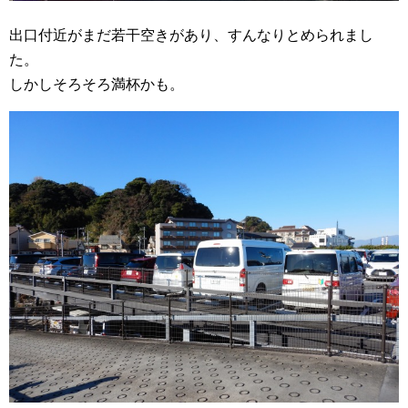
出口付近がまだ若干空きがあり、すんなりとめられまし
た。
しかしそろそろ満杯かも。