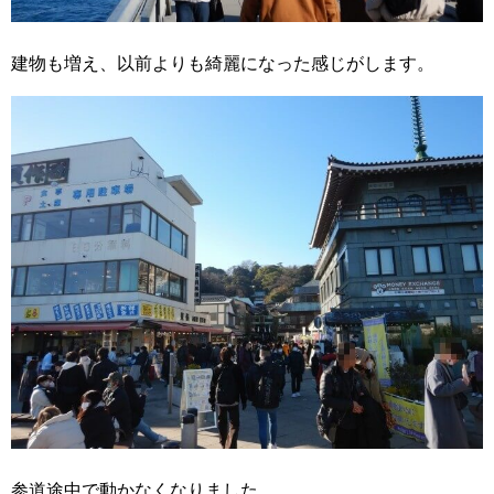
建物も増え、以前よりも綺麗になった感じがします。
参道途中で動かなくなりました。