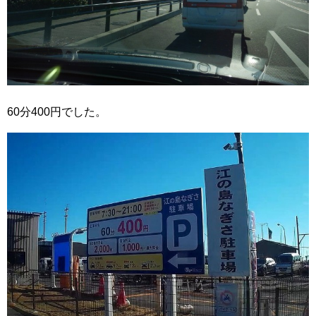
60分400円でした。