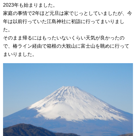
2023年も始まりました。
家庭の事情で2年ほど元旦は家でじっとしていましたが、今
年は以前行っていた江島神社に初詣に行ってまいりまし
た。
そのまま帰るにはもったいないくらい天気が良かったの
で、椿ライン経由で箱根の大観山に富士山を眺めに行って
まいりました。