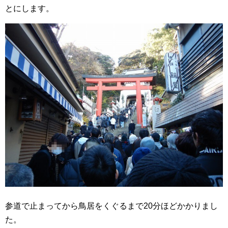
とにします。
参道で止まってから鳥居をくぐるまで20分ほどかかりまし
た。