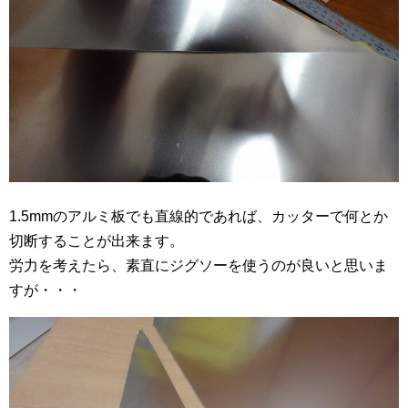
1.5mmのアルミ板でも直線的であれば、カッターで何とか
切断することが出来ます。
労力を考えたら、素直にジグソーを使うのが良いと思いま
すが・・・