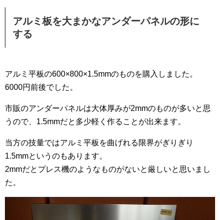
アルミ板を大まかなアンダーパネルの形に
する
アルミ平板の600×800×1.5mmのものを購入しました。
6000円前後でした。
市販のアンダーパネルは大体厚みが2mmのものが多いと思
うので、1.5mmだと多少軽く作ることが出来ます。
当方の技量ではアルミ平板を曲げれる限界がぎりぎり
1.5mmというのもあります。
2mmだとプレス機のようなものがないと厳しいと思いまし
た。