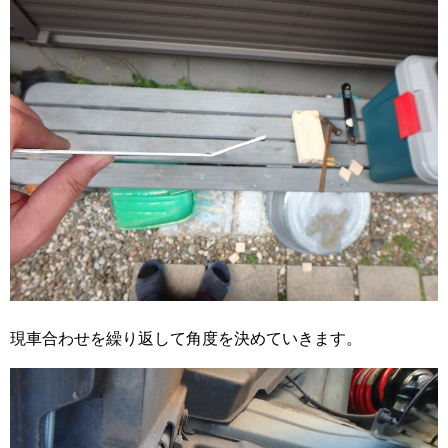
現車合わせを繰り返して角度を決めていきます。