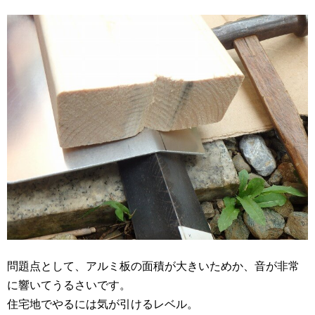
問題点として、アルミ板の面積が大きいためか、音が非常
に響いてうるさいです。
住宅地でやるには気が引けるレベル。