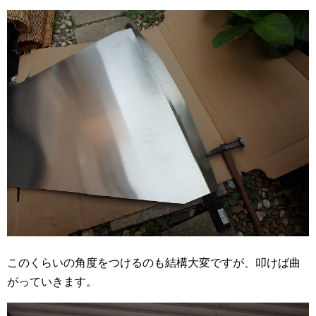
このくらいの角度をつけるのも結構大変ですが、叩けば曲
がっていきます。