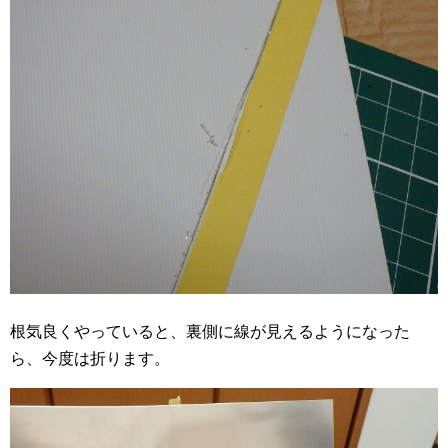
根気良くやっていると、裏側に線が見えるようになった
ら、今度は折ります。