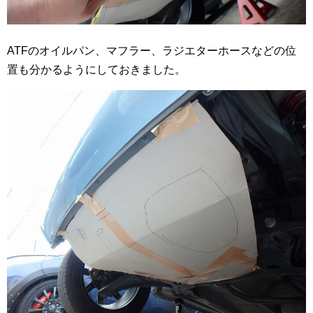
ATFのオイルパン、マフラー、ラジエターホースなどの位
置も分かるようにしておきました。