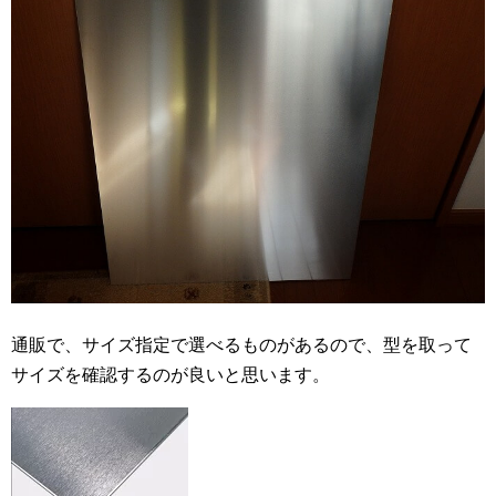
通販で、サイズ指定で選べるものがあるので、型を取って
サイズを確認するのが良いと思います。