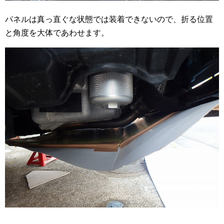
パネルは真っ直ぐな状態では装着できないので、折る位置
と角度を大体であわせます。