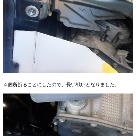
４箇所折ることにしたので、長い戦いとなりました。