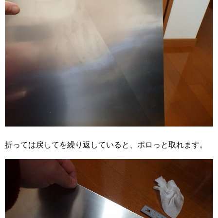
折っては戻してを繰り返していると、ポロっと取れます。