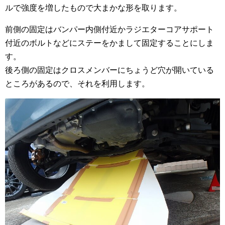
ルで強度を増したもので大まかな形を取ります。
前側の固定はバンパー内側付近かラジエターコアサポート
付近のボルトなどにステーをかまして固定することにしま
す。
後ろ側の固定はクロスメンバーにちょうど穴が開いている
ところがあるので、それを利用します。