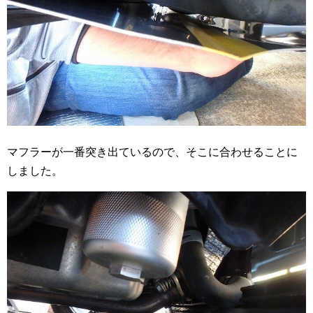
マフラーが一番突き出ているので、そこに合わせることに
しました。