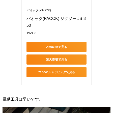
パオック(PAOCK)
パオック(PAOCK) ジグソー JS-3
50
JS-350
Amazonで見る
楽天市場で見る
Yahoo!ショッピングで見る
電動工具は早いです。