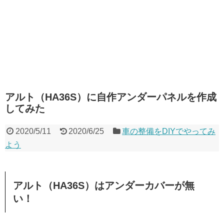
アルト（HA36S）に自作アンダーパネルを作成
してみた
2020/5/11
2020/6/25
車の整備をDIYでやってみ
よう
アルト（HA36S）はアンダーカバーが無
い！