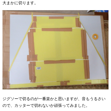
大まかに切ります。
ジグソーで切るのが一番楽かと思いますが、音もうるさい
ので、カッターで切れないか頑張ってみました。