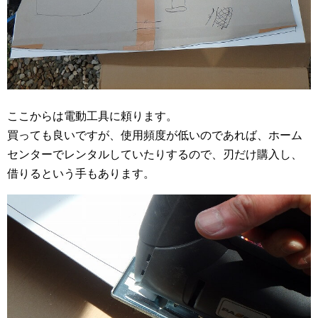
ここからは電動工具に頼ります。
買っても良いですが、使用頻度が低いのであれば、ホーム
センターでレンタルしていたりするので、刃だけ購入し、
借りるという手もあります。