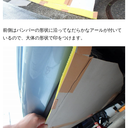
前側はバンパーの形状に沿ってなだらかなアールが付いて
いるので、大体の形状で印をつけます。