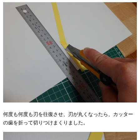
何度も何度も刃を往復させ、刃が丸くなったら、カッター
の歯を折って切りつけまくりました。