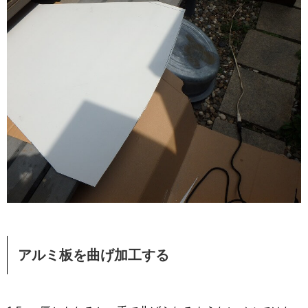
アルミ板を曲げ加工する