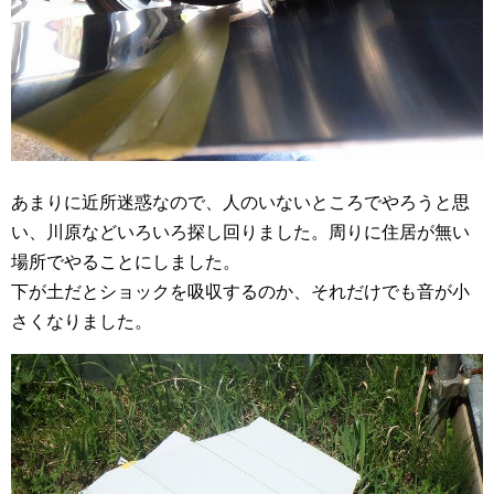
あまりに近所迷惑なので、人のいないところでやろうと思
い、川原などいろいろ探し回りました。周りに住居が無い
場所でやることにしました。
下が土だとショックを吸収するのか、それだけでも音が小
さくなりました。