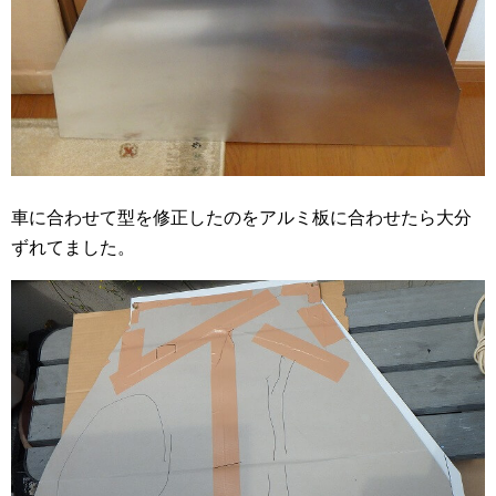
車に合わせて型を修正したのをアルミ板に合わせたら大分
ずれてました。