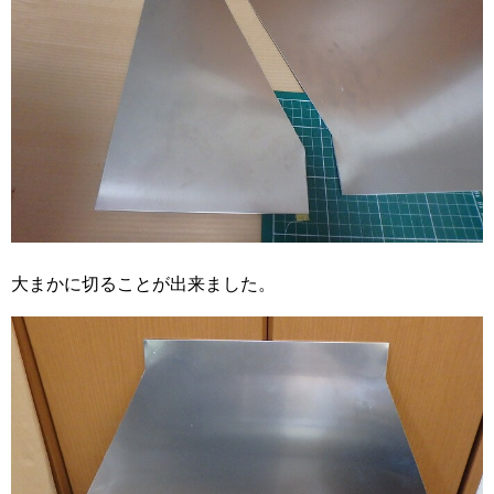
大まかに切ることが出来ました。