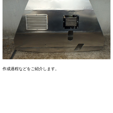
作成過程などをご紹介します。