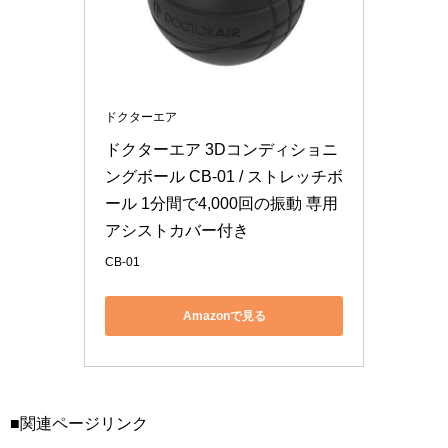
ドクターエア
ドクターエア 3Dコンディショニ
ングボール CB-01 / ストレッチボ
ール 1分間で4,000回の振動 専用
アシストカバー付き
CB-01
Amazonで見る
■関連ページリンク