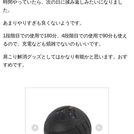
時間やっていたら、次の日に揉み返しみたいになりまし
た。
あまりやりすぎも良くないようです。
1段階目での使用で180分、4段階目での使用で90分も使え
るので、充電なども煩雑でないのもいいです。
肩こり解消グッズとしてはかなり有能かと思います。おす
すめです。