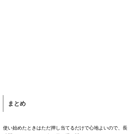
まとめ
使い始めたときはただ押し当てるだけで心地よいので、長