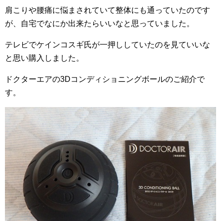
肩こりや腰痛に悩まされていて整体にも通っていたのです
が、自宅でなにか出来たらいいなと思っていました。
テレビでケインコスギ氏が一押ししていたのを見ていいな
と思い購入しました。
ドクターエアの3Dコンディショニングボールのご紹介で
す。