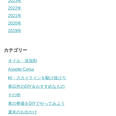
2023年
2022年
2021年
2020年
2019年
カテゴリー
オイル・添加剤
Assetto Corsa
峠・スカイラインを駆け抜けろ
車以外のDIY＆おすすめなもの
その他
車の整備をDIYでやってみよう
週末のお出かけ