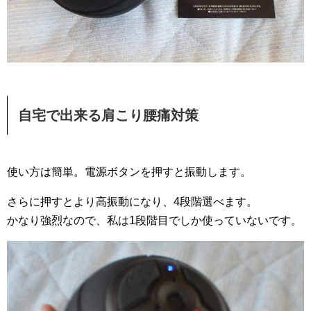
自宅で出来る肩こり腰痛対策
使い方は簡単。電源ボタンを押すと振動します。
さらに押すとより高振動になり、4段階選べます。
かなり強烈なので、私は1段階目でしか使っていないです。