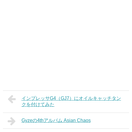
インプレッサG4（GJ7）にオイルキャッチタン
クを付けてみた
Gyzeの4thアルバム Asian Chaos