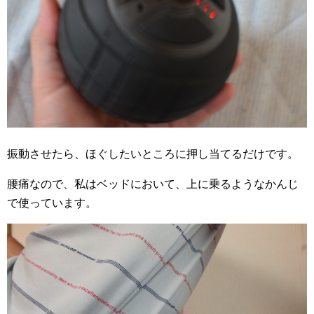
振動させたら、ほぐしたいところに押し当てるだけです。
腰痛なので、私はベッドにおいて、上に乗るようなかんじ
で使っています。