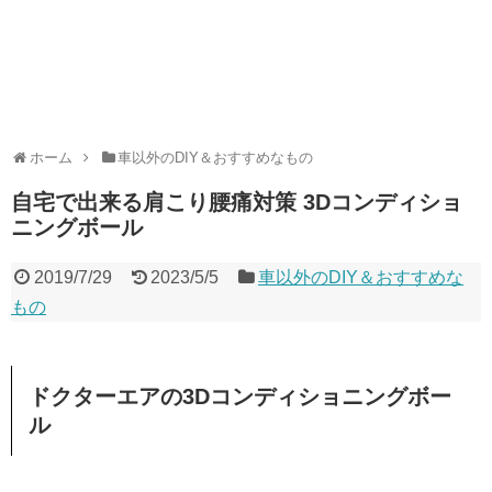
ホーム
車以外のDIY＆おすすめなもの
自宅で出来る肩こり腰痛対策 3Dコンディショ
ニングボール
2019/7/29
2023/5/5
車以外のDIY＆おすすめな
もの
ドクターエアの3Dコンディショニングボー
ル