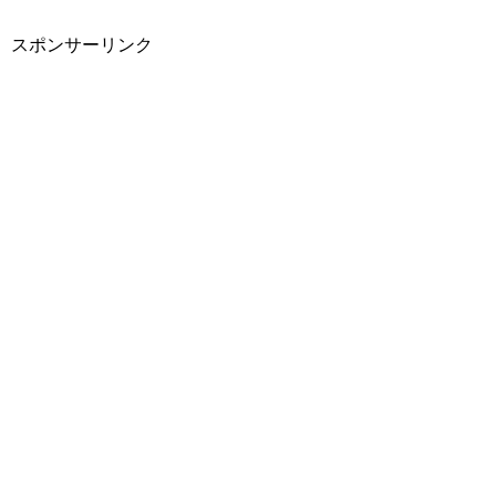
スポンサーリンク