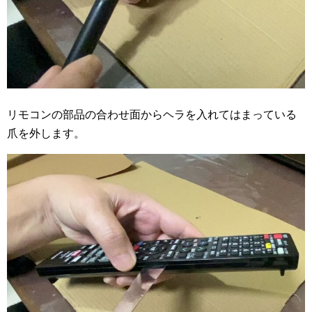
リモコンの部品の合わせ面からヘラを入れてはまっている
爪を外します。