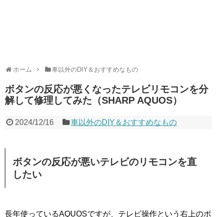
ホーム
車以外のDIY＆おすすめなもの
ボタンの反応が悪くなったテレビリモコンを分
解して修理してみた（SHARP AQUOS）
2024/12/16
車以外のDIY＆おすすめなもの
ボタンの反応が悪いテレビのリモコンを直
したい
長年使っているAQUOSですが、テレビ操作という右上のボ