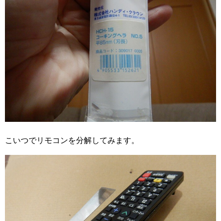
こいつでリモコンを分解してみます。