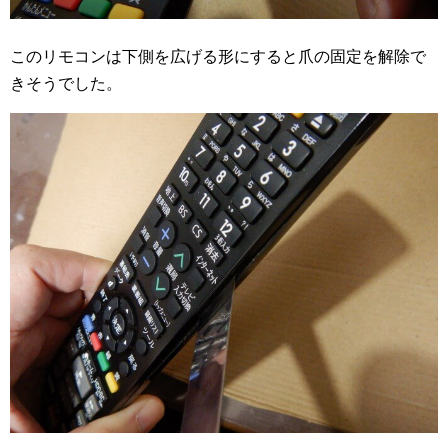
このリモコンは下側を広げる形にすると爪の固定を解除で
きそうでした。