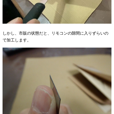
しかし、市販の状態だと、リモコンの隙間に入りずらいの
で加工します。