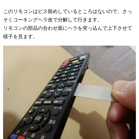
このリモコンはビス留めしているところはないので、さっ
そくコーキングヘラ改で分解して行きます。
リモコンの部品の合わせ面にヘラを突っ込んで上下させて
様子を見ます。