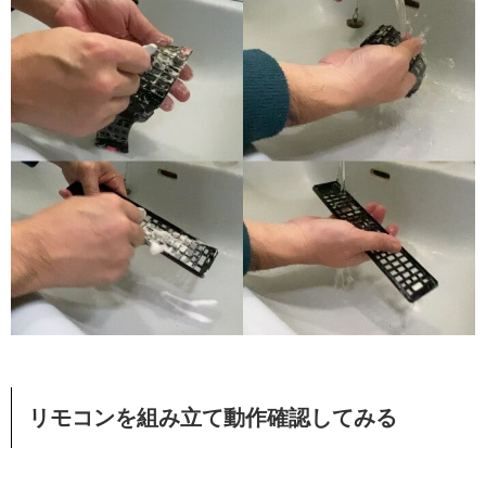
リモコンを組み立て動作確認してみる