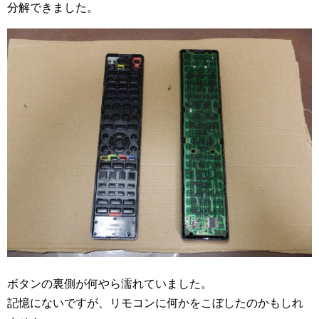
分解できました。
ボタンの裏側が何やら濡れていました。
記憶にないですが、リモコンに何かをこぼしたのかもしれ