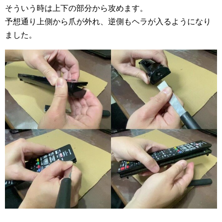
そういう時は上下の部分から攻めます。
予想通り上側から爪が外れ、逆側もヘラが入るようになり
ました。