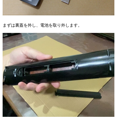
まずは裏蓋を外し、電池を取り外します。