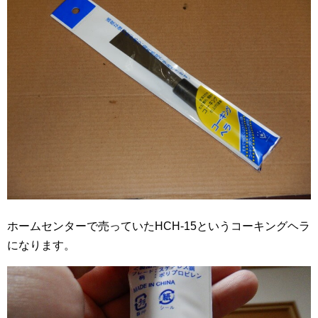
ホームセンターで売っていたHCH-15というコーキングヘラ
になります。