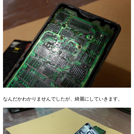
なんだかわかりませんでしたが、綺麗にしていきます。