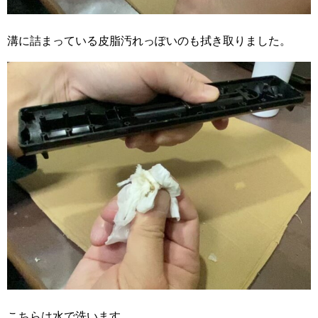
溝に詰まっている皮脂汚れっぽいのも拭き取りました。
こちらは水で洗います。