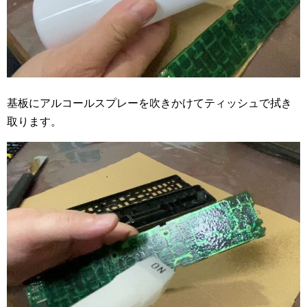
基板にアルコールスプレーを吹きかけてティッシュで拭き
取ります。