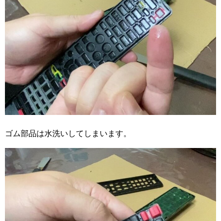
ゴム部品は水洗いしてしまいます。