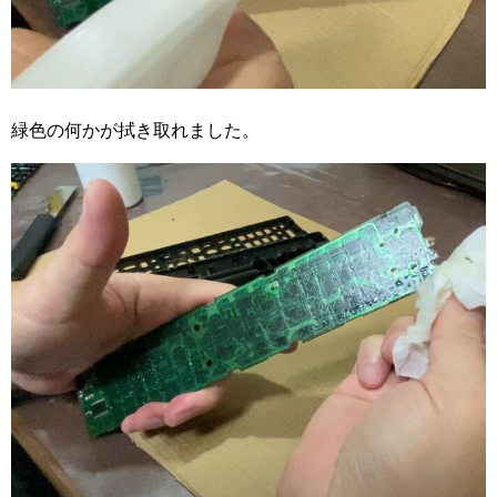
緑色の何かが拭き取れました。