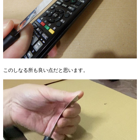
このしなる所も良い点だと思います。