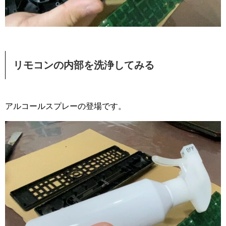
リモコンの内部を洗浄してみる
アルコールスプレーの登場です。