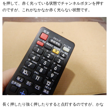
を押して、赤く光っている状態でチャンネルボタンを押す
のですが、これがなかなか赤く光らない状態です。
長く押したり強く押したりすると点灯するのですが、かな