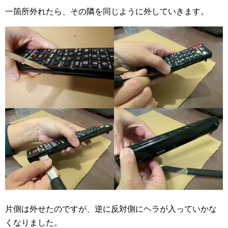
一箇所外れたら、その隣を同じように外していきます。
片側は外せたのですが、逆に反対側にヘラが入っていかな
くなりました。