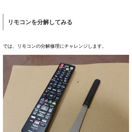
リモコンを分解してみる
では、リモコンの分解修理にチャレンジします。