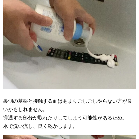
裏側の基盤と接触する面はあまりごしごしやらない方が良
いかもしれません。
導通する部分が取れたりしてしまう可能性があるため。
水で洗い流し、良く乾かします。