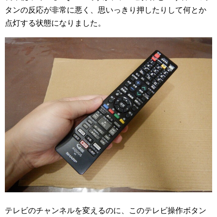
タンの反応が非常に悪く、思いっきり押したりして何とか
点灯する状態になりました。
テレビのチャンネルを変えるのに、このテレビ操作ボタン