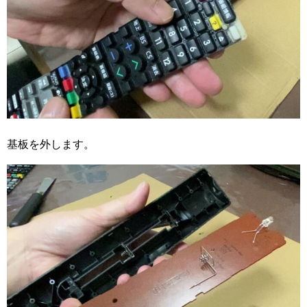
基板を外します。