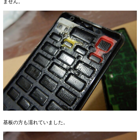
ません。
基板の方も濡れていました。