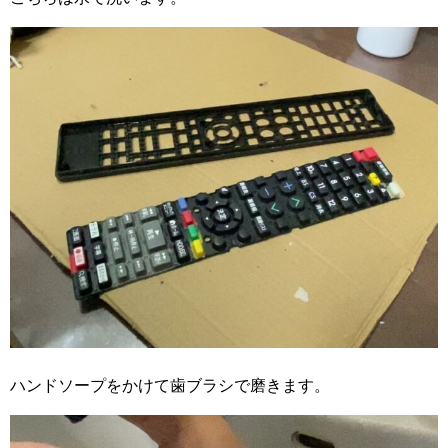
ハンドソープをかけて歯ブラシで磨きます。