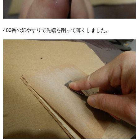
400番の紙やすりで先端を削って薄くしました。