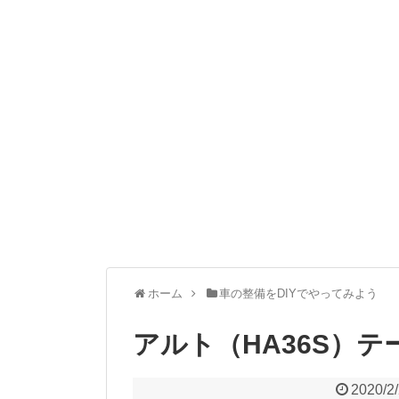
ホーム
車の整備をDIYでやってみよう
アルト（HA36S）
2020/2