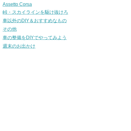
Assetto Corsa
峠・スカイラインを駆け抜けろ
車以外のDIY＆おすすめなもの
その他
車の整備をDIYでやってみよう
週末のお出かけ