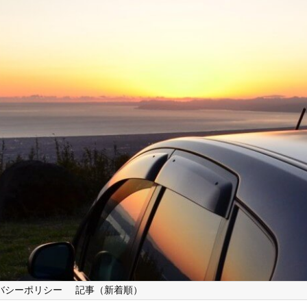
バシーポリシー
記事（新着順）