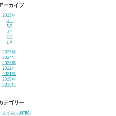
アーカイブ
2026年
6月
5月
3月
2月
1月
2025年
2024年
2023年
2022年
2021年
2020年
2019年
カテゴリー
オイル・添加剤