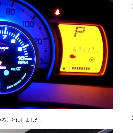
みることにしました。