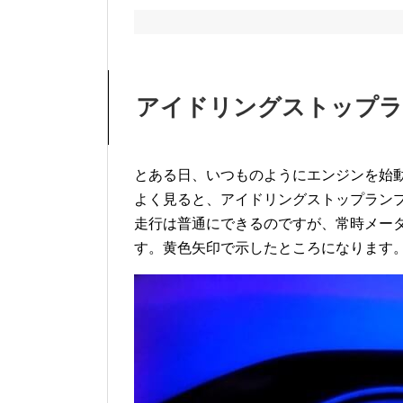
アイドリングストップラ
とある日、いつものようにエンジンを始
よく見ると、アイドリングストップラン
走行は普通にできるのですが、常時メー
す。黄色矢印で示したところになります