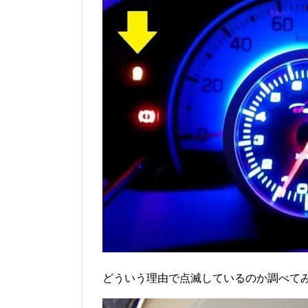
どういう理由で点滅しているのか調べて