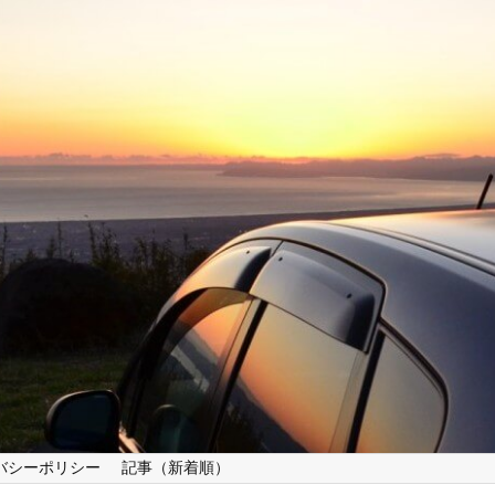
バシーポリシー
記事（新着順）