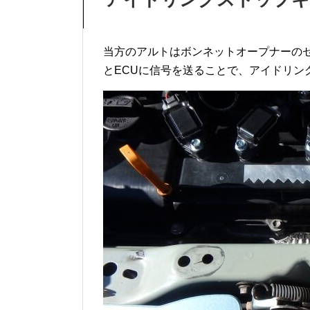
当方のアルトはボンネットオープナーの
とECUに信号を送ることで、アイドリン