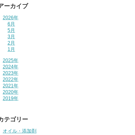
アーカイブ
2026年
6月
5月
3月
2月
1月
2025年
2024年
2023年
2022年
2021年
2020年
2019年
カテゴリー
オイル・添加剤