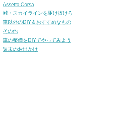
Assetto Corsa
峠・スカイラインを駆け抜けろ
車以外のDIY＆おすすめなもの
その他
車の整備をDIYでやってみよう
週末のお出かけ