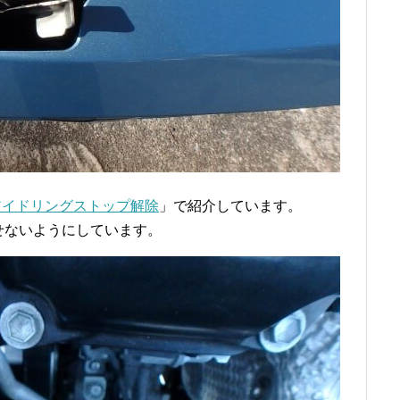
るアイドリングストップ解除
」で紹介しています。
せないようにしています。