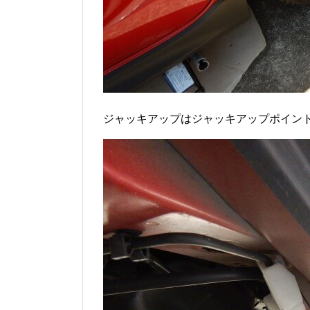
ジャッキアップはジャッキアップポイン