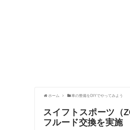
ホーム
車の整備をDIYでやってみよう
スイフトスポーツ（Z
フルード交換を実施