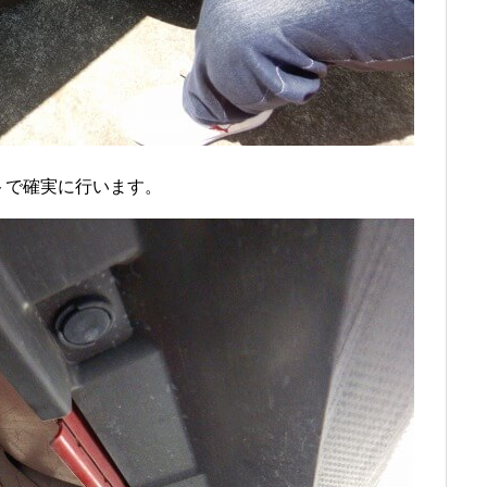
トで確実に行います。