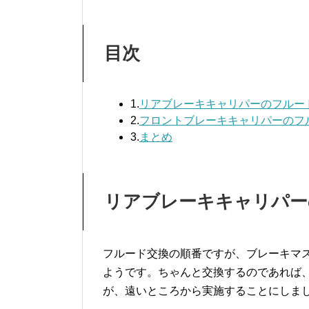
目次
1.
リアブレーキキャリパーのフルー
2.
フロントブレーキキャリパーのフ
3.
まとめ
リアブレーキキャリパー
フルード交換の順番ですが、ブレーキマ
ようです。ちゃんと交換するのであれば
が、遠いところから実施することにしま