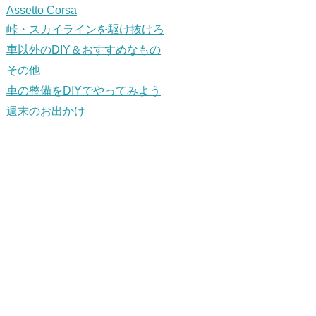
Assetto Corsa
峠・スカイラインを駆け抜けろ
車以外のDIY＆おすすめなもの
その他
車の整備をDIYでやってみよう
週末のお出かけ