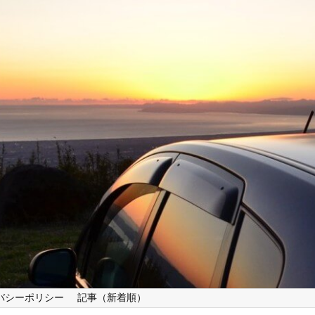
バシーポリシー
記事（新着順）