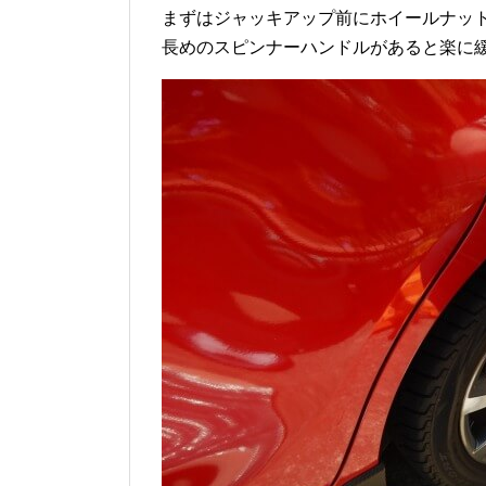
まずはジャッキアップ前にホイールナッ
長めのスピンナーハンドルがあると楽に