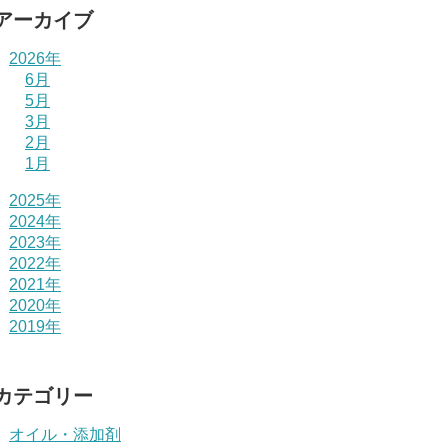
アーカイブ
2026年
6月
5月
3月
2月
1月
2025年
2024年
2023年
2022年
2021年
2020年
2019年
カテゴリー
オイル・添加剤