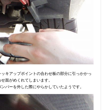
ャッキアップポイントの合わせ板の部分に引っかかっ
わせ面がめくれてしまいます。
バンパーを外した際にやらかしていたようです。