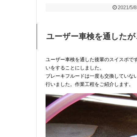
2021/5/8
ユーザー車検を通したが
ユーザー車検を通した後輩のスイスポで
いをすることにしました。
ブレーキフルードは一度も交換していな
行いました。作業工程をご紹介します。