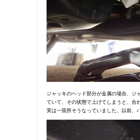
ジャッキのヘッド部分が金属の場合、ジ
ていて、その状態で上げてしまうと、合
実は一箇所そうなっていました。以前、