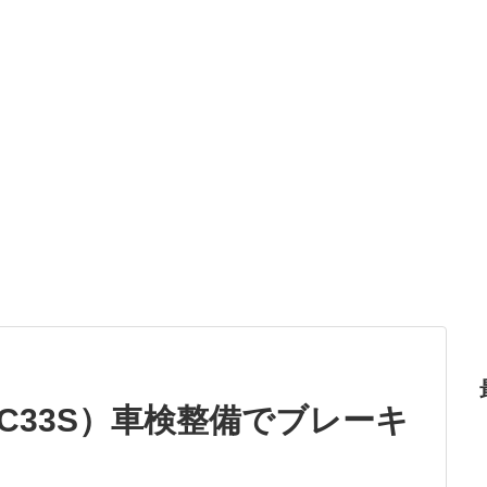
C33S）車検整備でブレーキ