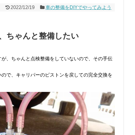
2022/12/19
車の整備をDIYでやってみよう
、ちゃんと整備したい
すが、ちゃんと点検整備をしていないので、その手伝
いので、キャリパーのピストンを戻しての完全交換を