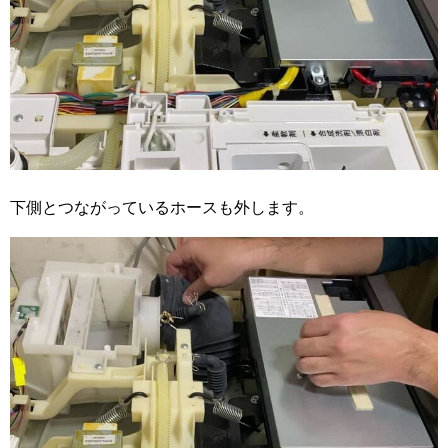
下側とつながっているホースも外します。