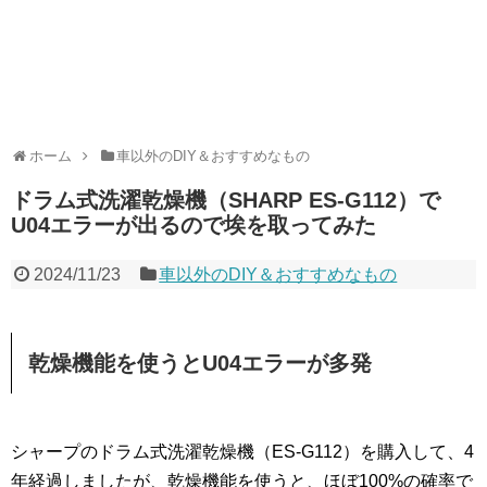
ホーム
車以外のDIY＆おすすめなもの
ドラム式洗濯乾燥機（SHARP ES-G112）で
U04エラーが出るので埃を取ってみた
2024/11/23
車以外のDIY＆おすすめなもの
乾燥機能を使うとU04エラーが多発
シャープのドラム式洗濯乾燥機（ES-G112）を購入して、4
年経過しましたが、乾燥機能を使うと、ほぼ100%の確率で