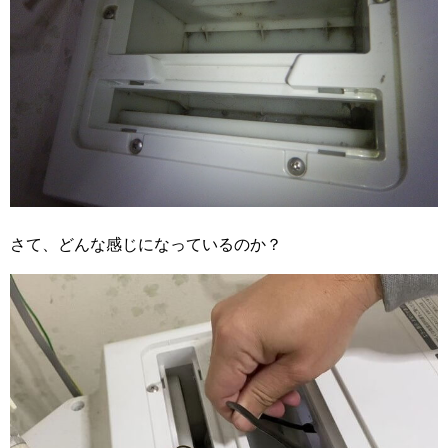
さて、どんな感じになっているのか？