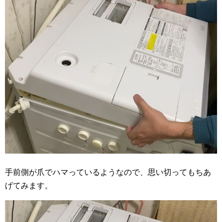
手前側が爪でハマっているようなので、思い切ってもちあ
げてみます。