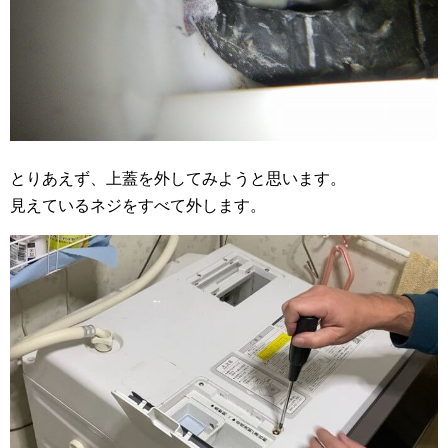
とりあえず、上蓋を外してみようと思います。
見えているネジをすべて外します。