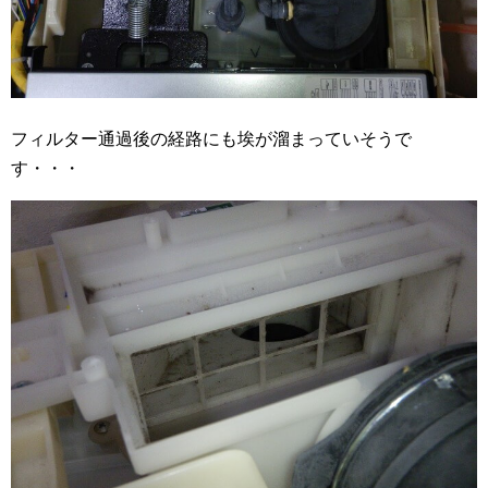
フィルター通過後の経路にも埃が溜まっていそうで
す・・・