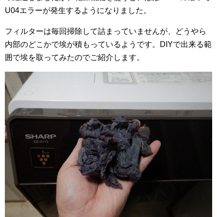
U04エラーが発生するようになりました。
フィルターは毎回掃除して詰まっていませんが、どうやら
内部のどこかで埃が積もっているようです。DIYで出来る範
囲で埃を取ってみたのでご紹介します。