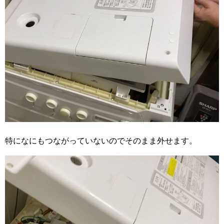
特になにもつながっていないのでそのまま外せます。