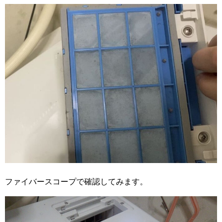
ファイバースコープで確認してみます。