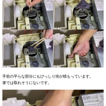
手前の平らな部分にもびっしり埃が積もっています。
箸では取れそうにないです。