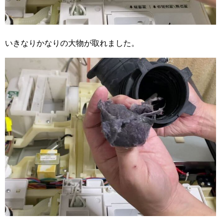
いきなりかなりの大物が取れました。