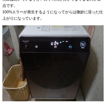
点です。
100%エラーが発生するようになってからは微妙に湿った仕
上がりになっています。