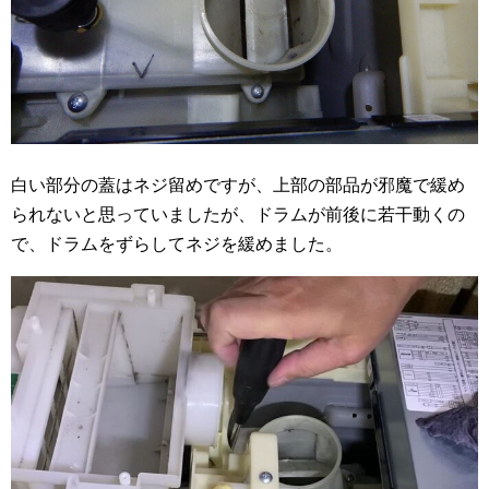
白い部分の蓋はネジ留めですが、上部の部品が邪魔で緩め
られないと思っていましたが、ドラムが前後に若干動くの
で、ドラムをずらしてネジを緩めました。