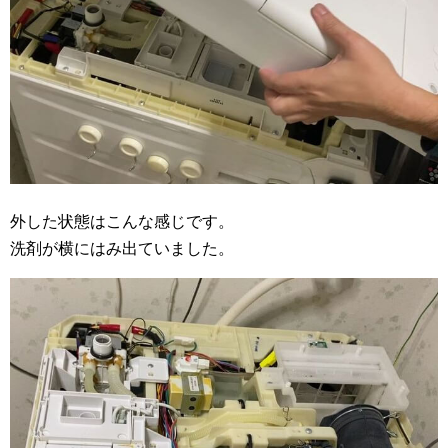
外した状態はこんな感じです。
洗剤が横にはみ出ていました。