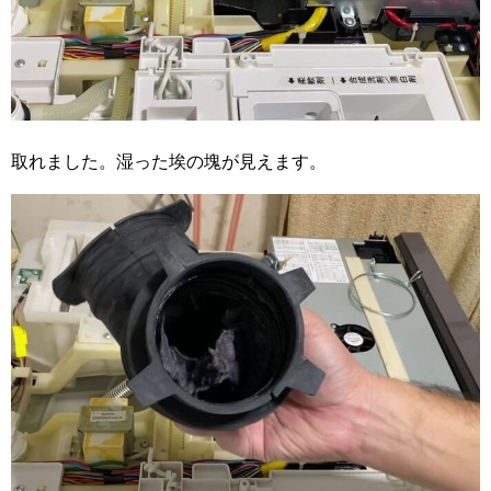
取れました。湿った埃の塊が見えます。