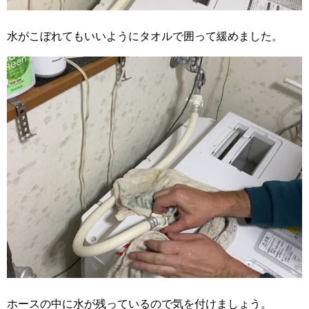
水がこぼれてもいいようにタオルで囲って緩めました。
ホースの中に水が残っているので気を付けましょう。