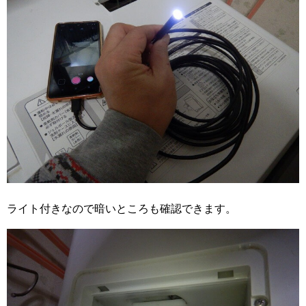
ライト付きなので暗いところも確認できます。