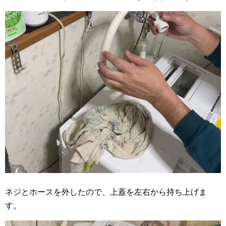
ネジとホースを外したので、上蓋を左右から持ち上げま
す。