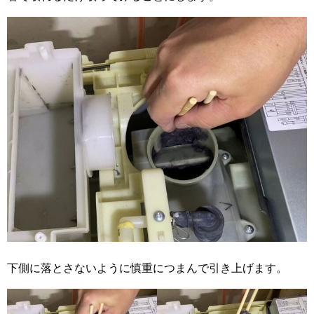
下側に落とさないように慎重につまんで引き上げます。