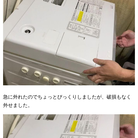
急に外れたのでちょっとびっくりしましたが、破損もなく
外せました。