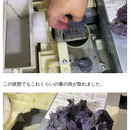
この状態でもこれくらいの量の埃が取れました。