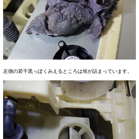
左側の若干黒っぽくみえるところは埃が詰まっています。