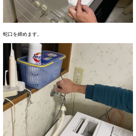
蛇口を締めます。