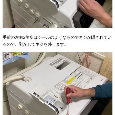
手前の左右2箇所はシールのようなものでネジが隠されてい
るので、剥がしてネジを外します。