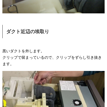
ダクト近辺の埃取り
黒いダクトを外します。
クリップで留まっているので、クリップをずらし引き抜き
ます。