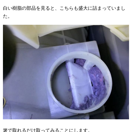
白い樹脂の部品を見ると、こちらも盛大に詰まっていまし
た。
箸で取れるだけ取ってみることにします。