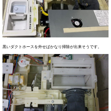
黒いダクトホースを外せばかなり掃除が出来そうです。