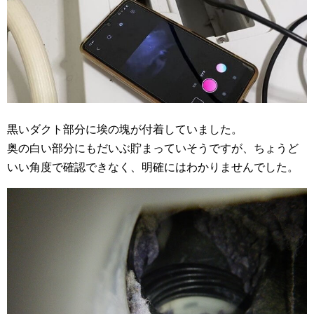
黒いダクト部分に埃の塊が付着していました。
奥の白い部分にもだいぶ貯まっていそうですが、ちょうど
いい角度で確認できなく、明確にはわかりませんでした。