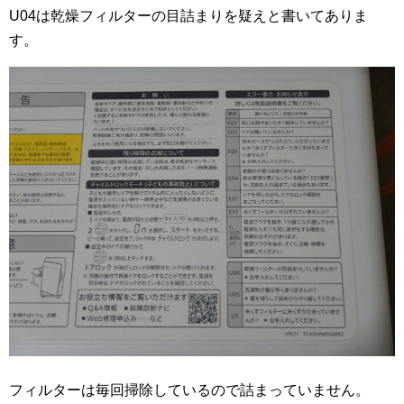
U04は乾燥フィルターの目詰まりを疑えと書いてありま
す。
フィルターは毎回掃除しているので詰まっていません。