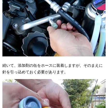
続いて、添加剤の缶をホースに装着しますが、そのまえに
針を引っ込めておく必要があります。