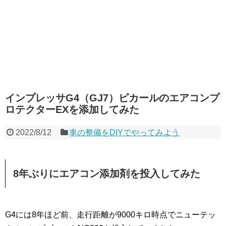
インプレッサG4（GJ7）ピカールのエアコンプ
ロテクターEXを添加してみた
2022/8/12
車の整備をDIYでやってみよう
8年ぶりにエアコン添加剤を投入してみた
G4には8年ほど前、走行距離が9000キロ時点でニューテッ