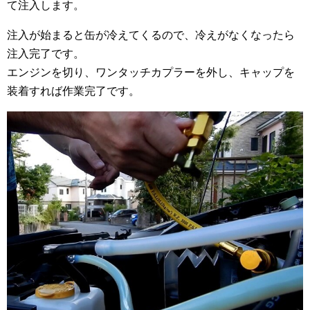
て注入します。
注入が始まると缶が冷えてくるので、冷えがなくなったら
注入完了です。
エンジンを切り、ワンタッチカプラーを外し、キャップを
装着すれば作業完了です。