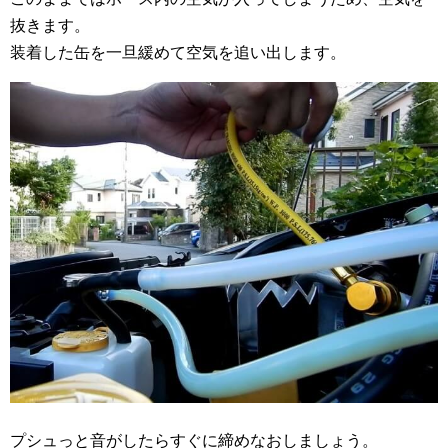
抜きます。
装着した缶を一旦緩めて空気を追い出します。
プシュっと音がしたらすぐに締めなおしましょう。