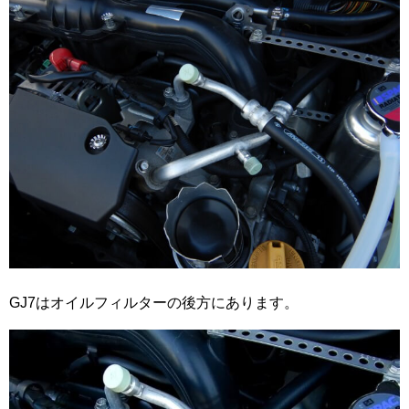
GJ7はオイルフィルターの後方にあります。