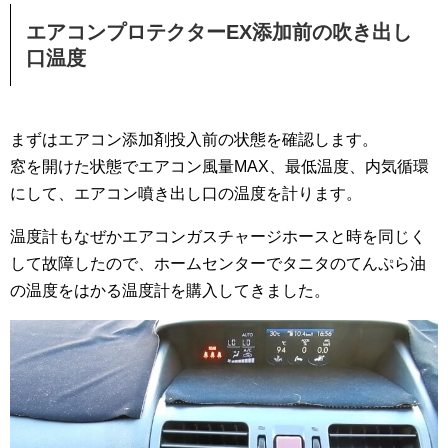
エアコンプロテクターEX添加前の吹き出し
口温度
まずはエアコン添加剤投入前の状態を確認します。
窓を開けた状態でエアコン風量MAX、最低温度、内気循環
にして、エアコン噴き出し口の温度を計ります。
温度計もなぜかエアコンガスチャージホースと時を同じく
して故障したので、ホームセンターでタニタのてんぷら油
の温度をはかる温度計を購入してきました。