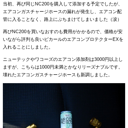
当初、再び同じNC200を購入して添加する予定でしたが、
エアコンガスチャージホースの漏れが発生し、エアコン配
管に入ることなく、路上にぶちまけてしまいました（涙）
再びNC200を買いなおすのも費用がかかるので、価格が安
いながら評判も良いピカールのエアコンプロテクターEXを
入れることにしました。
ニューテックやワコーズのエアコン添加剤は3000円以上し
ますが、こちらは1000円未満とかなりリーズナブルです。
壊れたエアコンガスチャージホースも新調しました。