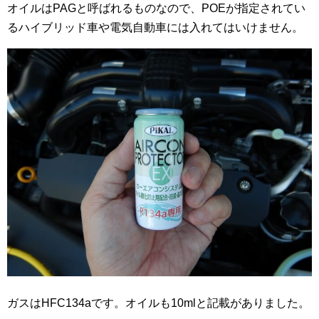
オイルはPAGと呼ばれるものなので、POEが指定されてい
るハイブリッド車や電気自動車には入れてはいけません。
ガスはHFC134aです。オイルも10mlと記載がありました。