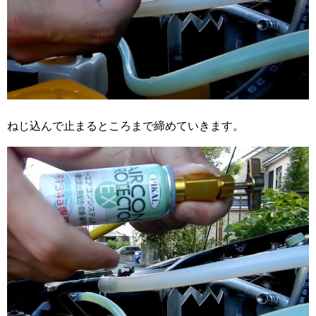
ねじ込んで止まるところまで締めていきます。