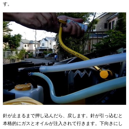
す。
針が止まるまで押し込んだら、戻します。針が引っ込むと
本格的にガスとオイルが注入されて行きます。下向きにし