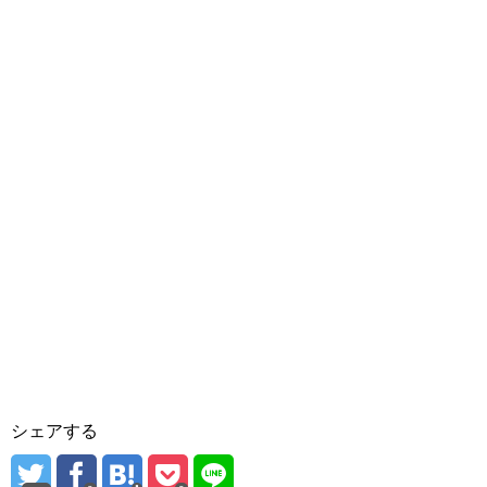
シェアする