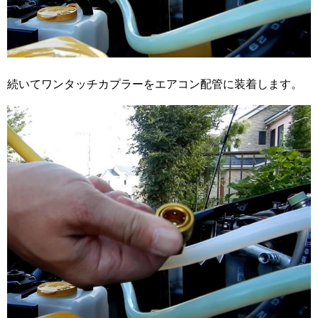
続いてワンタッチカプラーをエアコン配管に装着します。