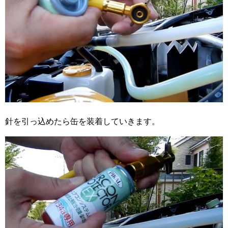
針を引っ込めたら缶を装着していきます。