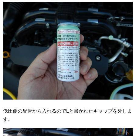
低圧側の配管から入れるのでLと書かれたキャップを外しま
す。