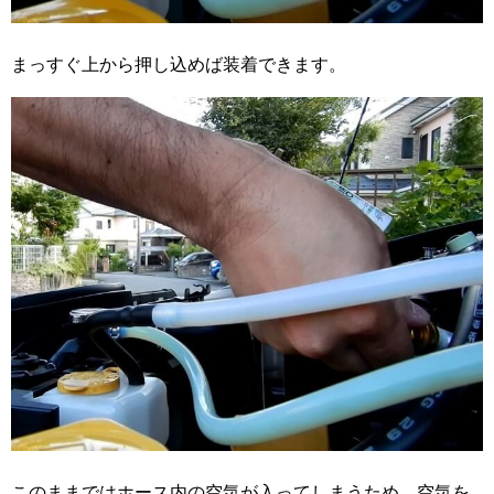
まっすぐ上から押し込めば装着できます。
このままではホース内の空気が入ってしまうため、空気を