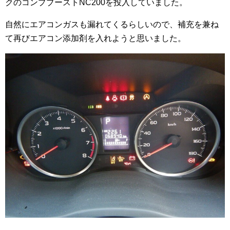
クのコンプブーストNC200を投入していました。
自然にエアコンガスも漏れてくるらしいので、補充を兼ね
て再びエアコン添加剤を入れようと思いました。