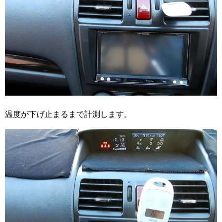
温度が下げ止まるまで計測します。