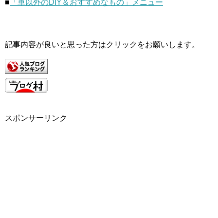
■
「車以外のDIY＆おすすめなもの」メニュー
記事内容が良いと思った方はクリックをお願いします。
スポンサーリンク