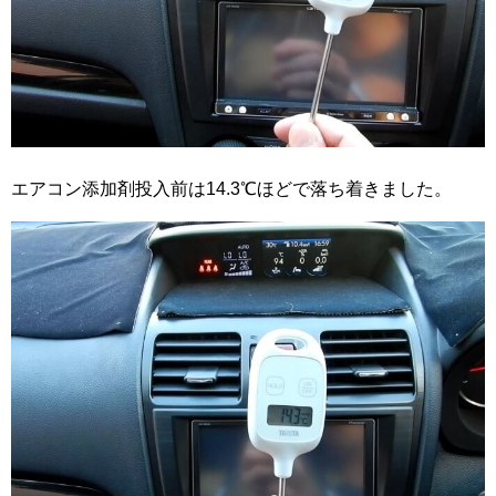
エアコン添加剤投入前は14.3℃ほどで落ち着きました。