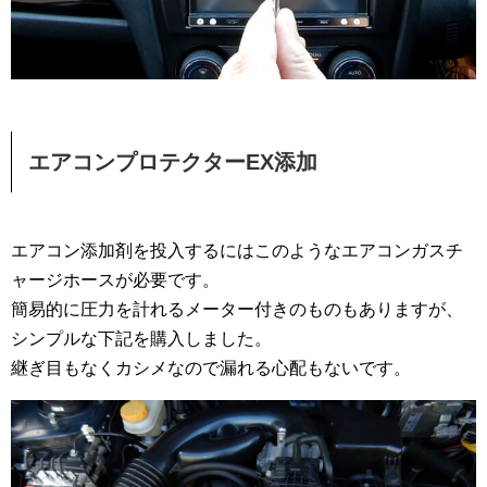
エアコンプロテクターEX添加
エアコン添加剤を投入するにはこのようなエアコンガスチ
ャージホースが必要です。
簡易的に圧力を計れるメーター付きのものもありますが、
シンプルな下記を購入しました。
継ぎ目もなくカシメなので漏れる心配もないです。