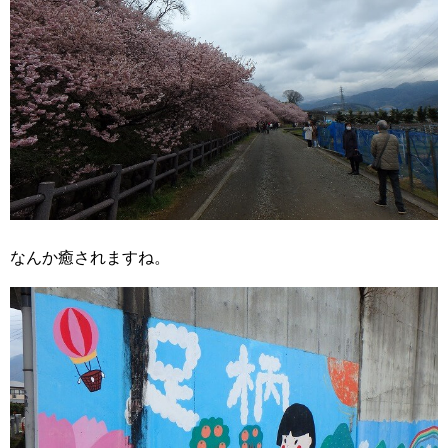
なんか癒されますね。