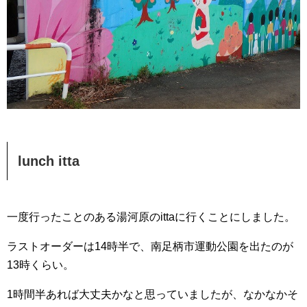
lunch itta
一度行ったことのある湯河原のittaに行くことにしました。
ラストオーダーは14時半で、南足柄市運動公園を出たのが
13時くらい。
1時間半あれば大丈夫かなと思っていましたが、なかなかそ