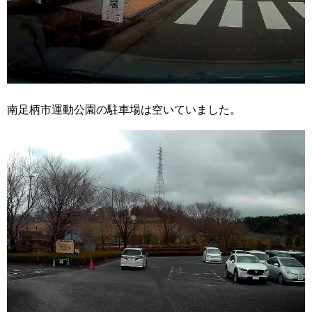
南足柄市運動公園の駐車場は空いていました。