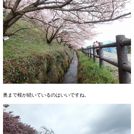
奥まで桜が続いているのはいいですね。