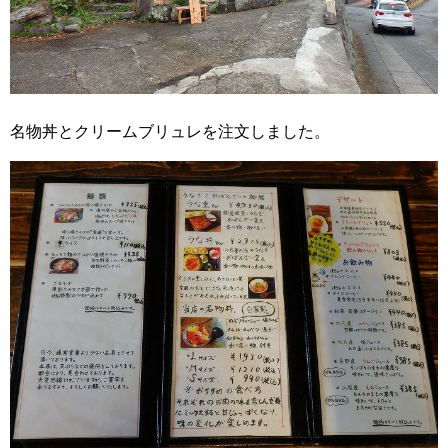
名物丼とクリームブリュレを注文しました。