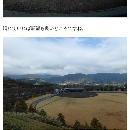
晴れていれば展望も良いところですね。