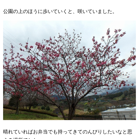
公園の上のほうに歩いていくと、咲いていました。
晴れていればお弁当でも持ってきてのんびりしたいなと思