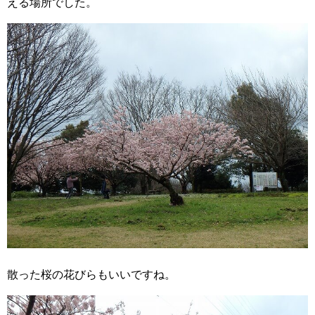
える場所でした。
散った桜の花びらもいいですね。