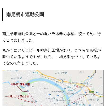
南足柄市運動公園
南足柄市運動公園と一の堰ハラネ春めき桜に絞って見に行
くことにしました。
ちかくにアサヒビール神奈川工場があり、こちらでも桜が
咲いているようですが、現在、工場見学を中止しているよ
うなので外しました。