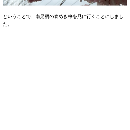
ということで、南足柄の春めき桜を見に行くことにしまし
た。