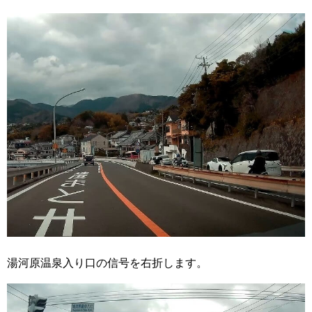
湯河原温泉入り口の信号を右折します。