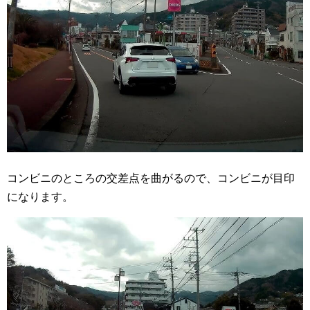
コンビニのところの交差点を曲がるので、コンビニが目印
になります。