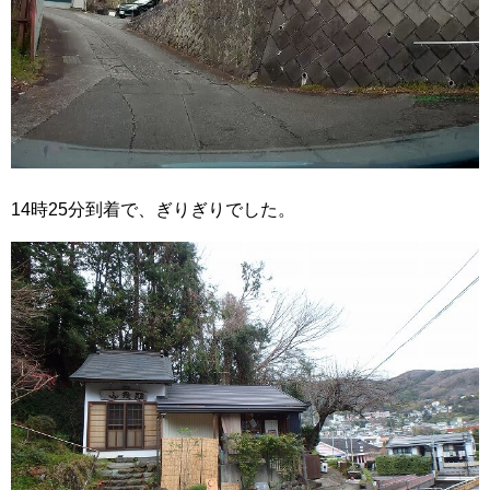
14時25分到着で、ぎりぎりでした。