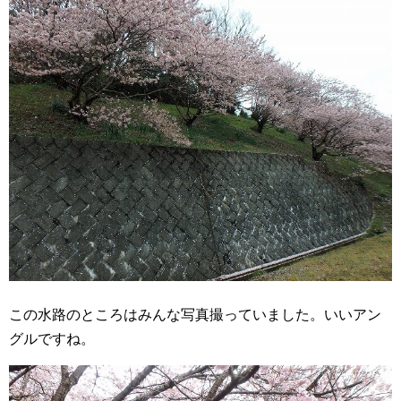
この水路のところはみんな写真撮っていました。いいアン
グルですね。