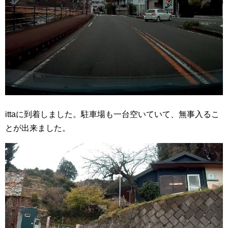
ittaに到着しました。駐車場も一台空いていて、無事入るこ
とが出来ました。