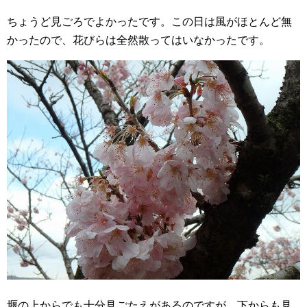
ちょうど見ごろでよかったです。この日は風がほとんど無
かったので、花びらは全然散ってはいなかったです。
堰の上からでも十分見ごたえがあるのですが、下からも見