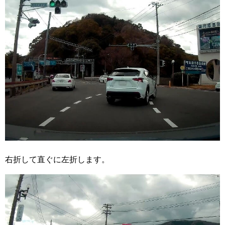
右折して直ぐに左折します。