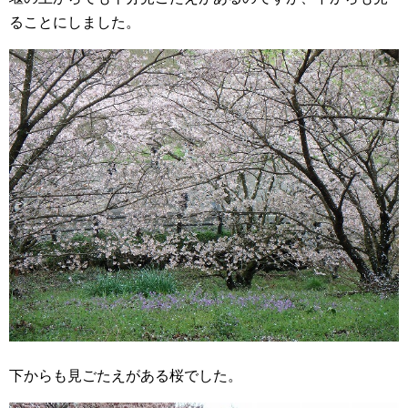
ることにしました。
下からも見ごたえがある桜でした。