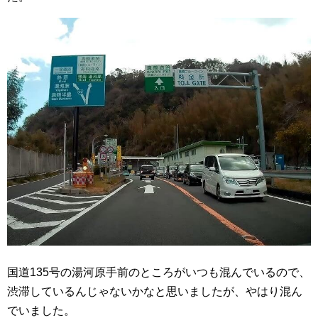
国道135号の湯河原手前のところがいつも混んでいるので、
渋滞しているんじゃないかなと思いましたが、やはり混ん
でいました。