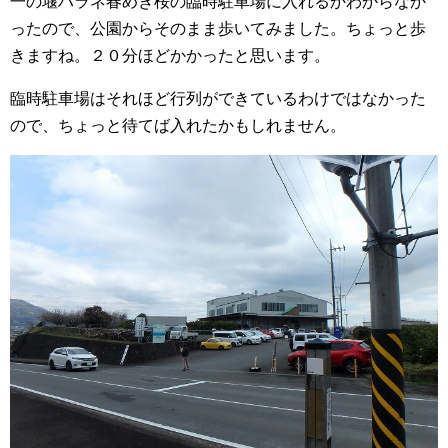
一の堰ハラネ春めき桜の臨時駐車場に入れるかわからなか
ったので、公園からそのまま歩いてみました。ちょっと歩
きますね。２０分ほどかかったと思います。
臨時駐車場はそれほど行列ができているわけではなかった
ので、ちょっと待てば入れたかもしれません。