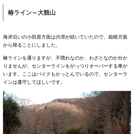
椿ライン～大観山
海岸沿いの小田原方面は渋滞が続いていたので、箱根方面
から帰ることにしました。
椿ラインを通りますが、不慣れなのか、わざとなのか分か
りませんが、センターラインをがっつりオーバーする車が
います。ここはバイクもかっとんでいるので、センターラ
インは遵守してほしいです。