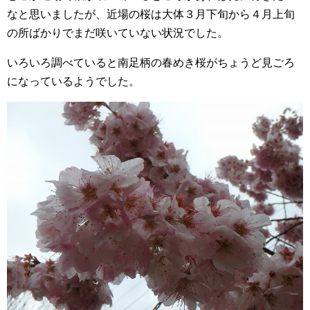
なと思いましたが、近場の桜は大体３月下旬から４月上旬
の所ばかりでまだ咲いていない状況でした。
いろいろ調べていると南足柄の春めき桜がちょうど見ごろ
になっているようでした。