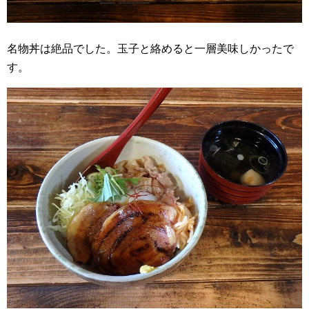
名物丼は絶品でした。玉子と絡めると一層美味しかったで
す。