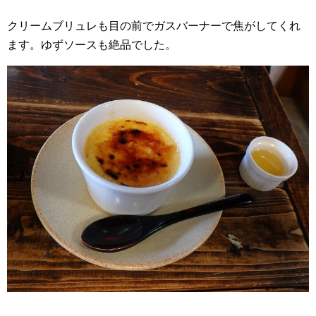
クリームブリュレも目の前でガスバーナーで焦がしてくれ
ます。ゆずソースも絶品でした。