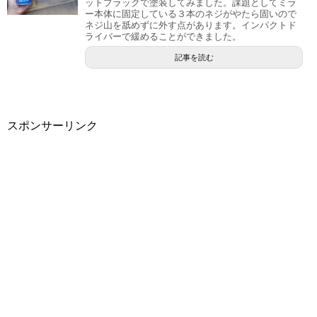
ットブラックで塗装してみました。課題としてミラ
ー本体に固定している３本のネジがやたら固いので
ネジ山を舐めずに外す点があります。インパクトド
ライバーで緩めることができました。
記事を読む
スポンサーリンク