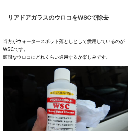
リアドアガラスのウロコをWSCで除去
当方がウォータースポット落としとして愛用しているのが
WSCです。
頑固なウロコにどれくらい通用するか楽しみです。