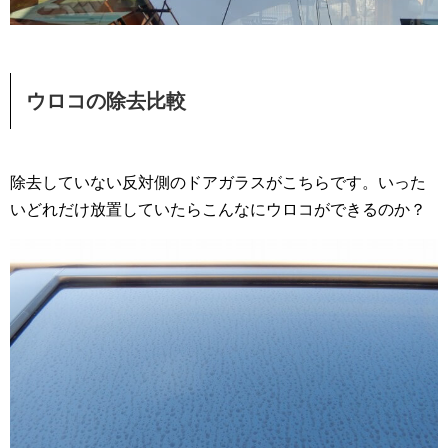
ウロコの除去比較
除去していない反対側のドアガラスがこちらです。いった
いどれだけ放置していたらこんなにウロコができるのか？