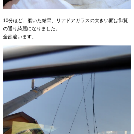
10分ほど、磨いた結果、リアドアガラスの大きい面は御覧
の通り綺麗になりました。
全然違います。