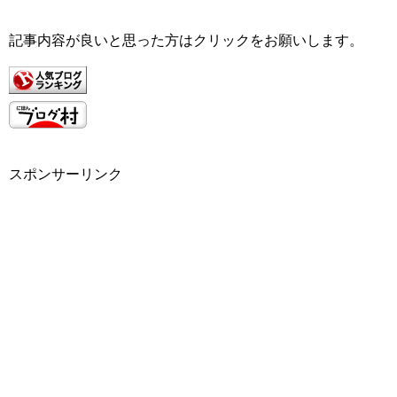
記事内容が良いと思った方はクリックをお願いします。
スポンサーリンク