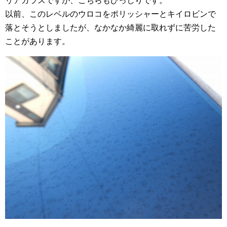
リアガラスですが、こちらもびっしりです。
以前、このレベルのウロコをポリッシャーとキイロビンで
落とそうとしましたが、なかなか綺麗に取れずに苦労した
ことがあります。