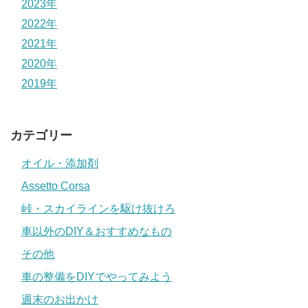
2023年
2022年
2021年
2020年
2019年
カテゴリー
オイル・添加剤
Assetto Corsa
峠・スカイラインを駆け抜けろ
車以外のDIY＆おすすめなもの
その他
車の整備をDIYでやってみよう
週末のお出かけ