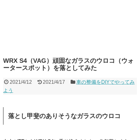
WRX S4（VAG）頑固なガラスのウロコ（ウォ
ータースポット）を落としてみた
2021/4/12
2021/4/17
車の整備をDIYでやってみ
よう
落とし甲斐のありそうなガラスのウロコ