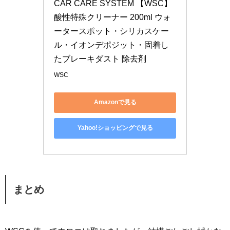
CAR CARE SYSTEM 【WSC】 
酸性特殊クリーナー 200ml ウォ
ータースポット・シリカスケー
ル・イオンデポジット・固着し
たブレーキダスト 除去剤
WSC
Amazonで見る
Yahoo!ショッピングで見る
まとめ