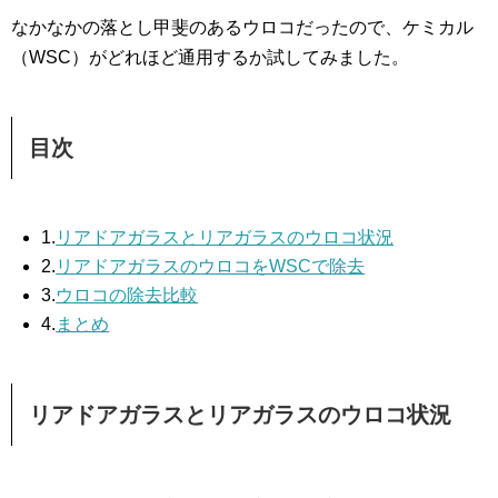
なかなかの落とし甲斐のあるウロコだったので、ケミカル
（WSC）がどれほど通用するか試してみました。
目次
1.
リアドアガラスとリアガラスのウロコ状況
2.
リアドアガラスのウロコをWSCで除去
3.
ウロコの除去比較
4.
まとめ
リアドアガラスとリアガラスのウロコ状況