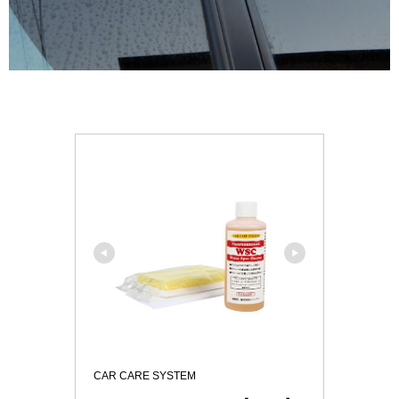
CAR CARE SYSTEM