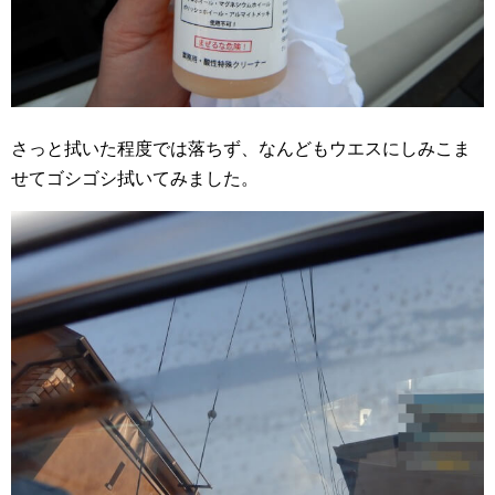
さっと拭いた程度では落ちず、なんどもウエスにしみこま
せてゴシゴシ拭いてみました。