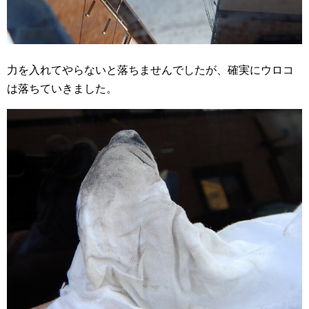
力を入れてやらないと落ちませんでしたが、確実にウロコ
は落ちていきました。