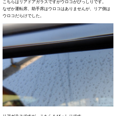
こちらはリアドアガラスですがウロコがびっしりです。
なぜか運転席、助手席はウロコはありませんが、リア側は
ウロコだらけでした。