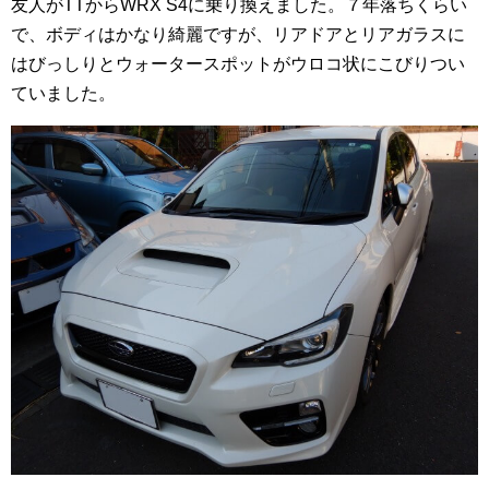
友人がTTからWRX S4に乗り換えました。７年落ちくらい
で、ボディはかなり綺麗ですが、リアドアとリアガラスに
はびっしりとウォータースポットがウロコ状にこびりつい
ていました。