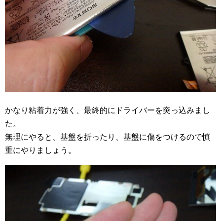
かなり粘着力が強く、最終的にドライバーを突っ込みまし
た。
無理にやると、基盤を折ったり、基盤に傷をつけるので慎
重にやりましょう。