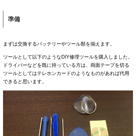
準備
まずは交換するバッテリーやツール類を揃えます。
ツールとして以下のようなDIY修理ツールを購入しました。
ドライバーなどを既に持っている方は、両面テープを切る
ツールとしてはテレホンカードのようなものがあれば代用
できると思います。