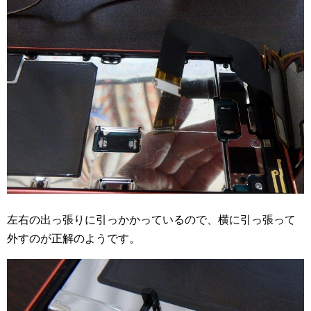
左右の出っ張りに引っかかっているので、横に引っ張って
外すのが正解のようです。