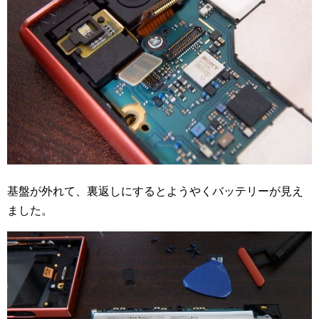
基盤が外れて、裏返しにするとようやくバッテリーが見え
ました。