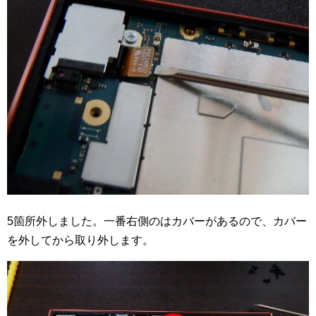
5箇所外しました。一番右側のはカバーがあるので、カバー
を外してから取り外します。