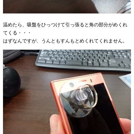
温めたら、吸盤をひっつけて引っ張ると角の部分がめくれ
てくる・・・
はずなんですが、うんともすんもとめくれてくれません。