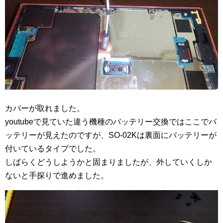
カバーが取れました。
youtubeで見ていた違う機種のバッテリー交換ではここでバ
ッテリーが見えたのですが、SO-02Kは裏面にバッテリーが
付いているタイプでした。
しばらくどうしようかと固まりましたが、外していくしか
ないと手探りで進めました。