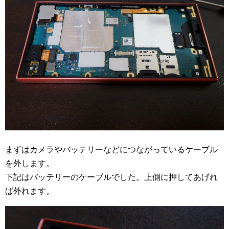
まずはカメラやバッテリーなどにつながっているケーブル
を外します。
下記はバッテリーのケーブルでした。上側に押してあげれ
ば外れます。