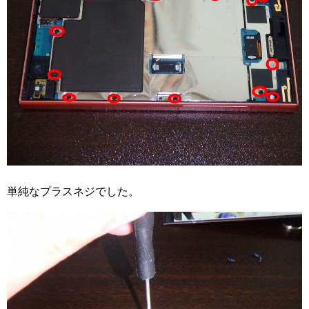
単純なプラスネジでした。