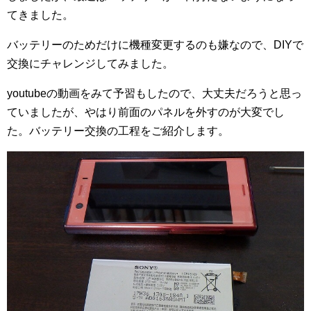
てきました。
バッテリーのためだけに機種変更するのも嫌なので、DIYで
交換にチャレンジしてみました。
youtubeの動画をみて予習もしたので、大丈夫だろうと思っ
ていましたが、やはり前面のパネルを外すのが大変でし
た。バッテリー交換の工程をご紹介します。