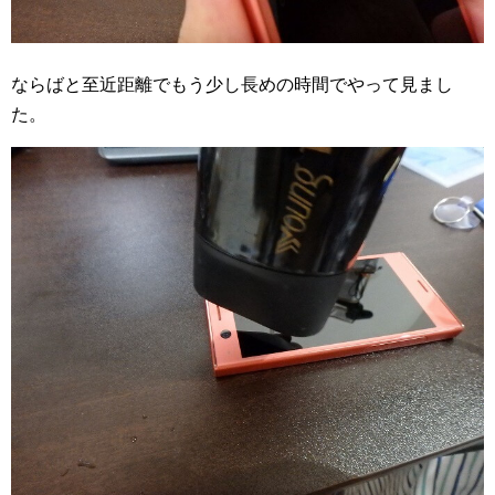
ならばと至近距離でもう少し長めの時間でやって見まし
た。