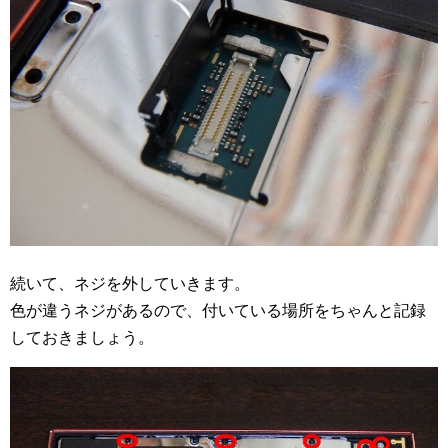
続いて、ネジを外していきます。
色が違うネジがあるので、付いている場所をちゃんと記録
しておきましょう。