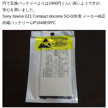
円で互換バッテリーよりは1400円くらい高いようですが、
安心を買いました。
Sony Xperia XZ1 Compact docomo SO-02K用 メーカー純正
内蔵バッテリー LIP1648ERPC