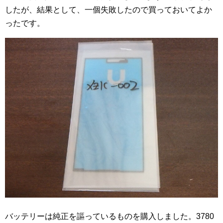
したが、結果として、一個失敗したので買っておいてよか
ったです。
バッテリーは純正を謳っているものを購入しました。3780