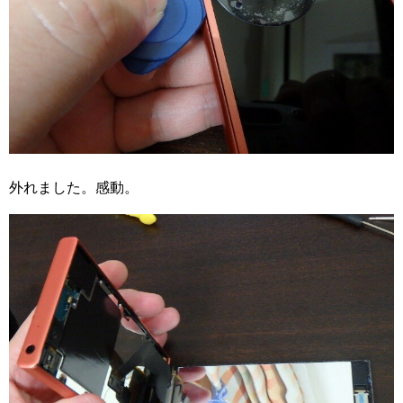
外れました。感動。