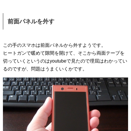
前面パネルを外す
この手のスマホは前面パネルから外すようです。
ヒートガンで暖めて隙間を開けて、そこから両面テープを
切っていくというのはyoutubeで見たので理屈はわかってい
るのですが、問題はうまくいくかです。