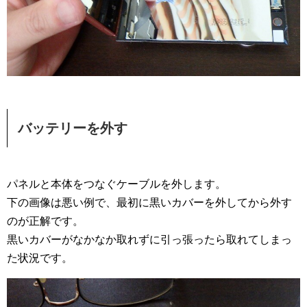
バッテリーを外す
パネルと本体をつなぐケーブルを外します。
下の画像は悪い例で、最初に黒いカバーを外してから外す
のが正解です。
黒いカバーがなかなか取れずに引っ張ったら取れてしまっ
た状況です。