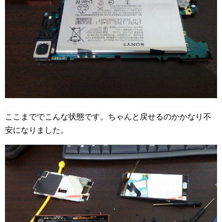
ここまででこんな状態です。ちゃんと戻せるのかかなり不
安になりました。