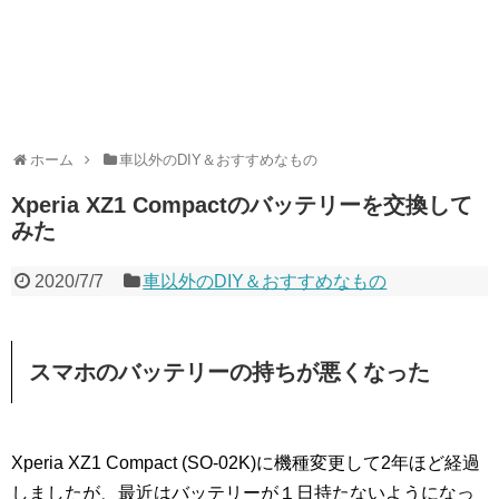
ホーム
車以外のDIY＆おすすめなもの
Xperia XZ1 Compactのバッテリーを交換して
みた
2020/7/7
車以外のDIY＆おすすめなもの
スマホのバッテリーの持ちが悪くなった
Xperia XZ1 Compact (SO-02K)に機種変更して2年ほど経過
しましたが、最近はバッテリーが１日持たないようになっ