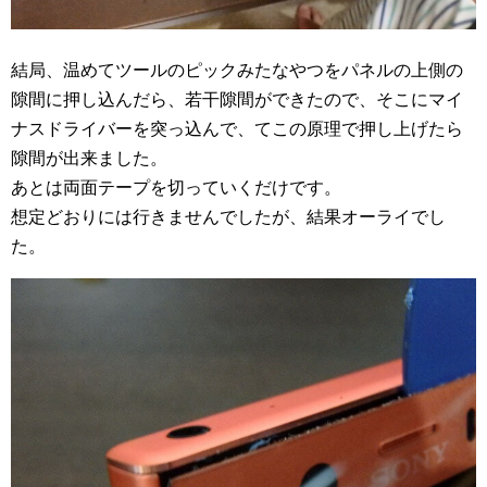
結局、温めてツールのピックみたなやつをパネルの上側の
隙間に押し込んだら、若干隙間ができたので、そこにマイ
ナスドライバーを突っ込んで、てこの原理で押し上げたら
隙間が出来ました。
あとは両面テープを切っていくだけです。
想定どおりには行きませんでしたが、結果オーライでし
た。