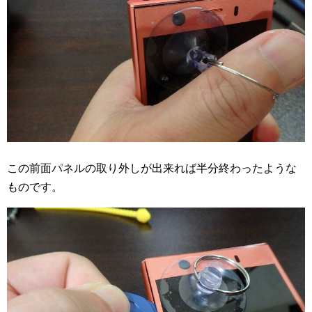
この前面パネルの取り外しが出来れば半分終わったような
ものです。