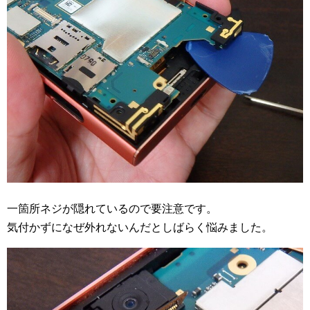
一箇所ネジが隠れているので要注意です。
気付かずになぜ外れないんだとしばらく悩みました。