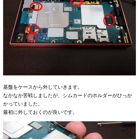
基盤をケースから外していきます。
なかなか苦戦しましたが、シムカードのホルダーがひっか
かっていました。
最初に外しておくのが良いです。