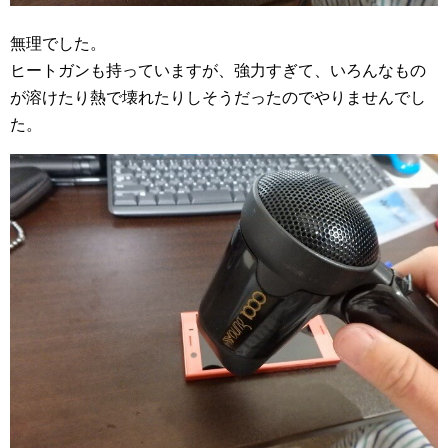
無理でした。
ヒートガンも持っていますが、強力すぎて、いろんなもの
が溶けたり熱で壊れたりしそうだったのでやりませんでし
た。