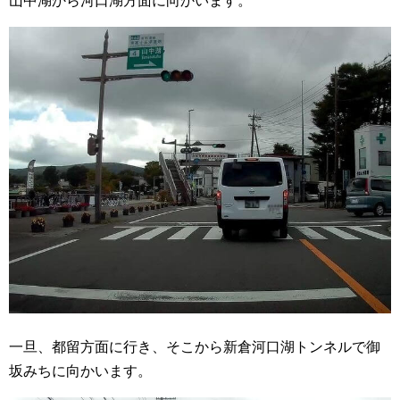
山中湖から河口湖方面に向かいます。
一旦、都留方面に行き、そこから新倉河口湖トンネルで御
坂みちに向かいます。