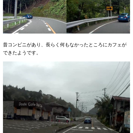
昔コンビニがあり、長らく何もなかったところにカフェが
できたようです。