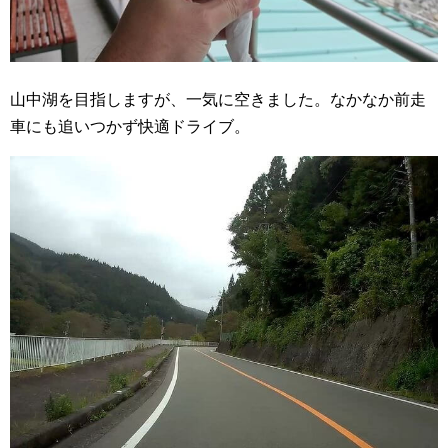
山中湖を目指しますが、一気に空きました。なかなか前走
車にも追いつかず快適ドライブ。