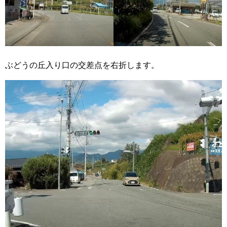
ぶどうの丘入り口の交差点を右折します。