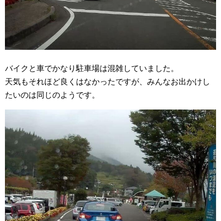
バイクと車でかなり駐車場は混雑していました。
天気もそれほど良くはなかったですが、みんなお出かけし
たいのは同じのようです。