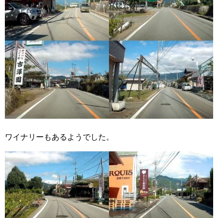
ワイナリーもあるようでした。