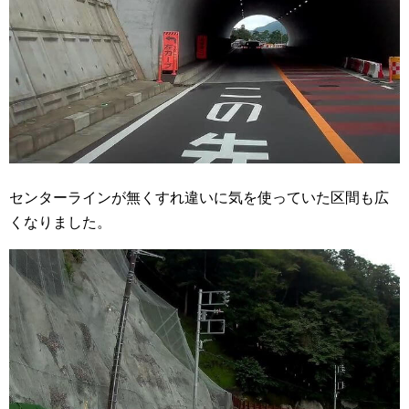
センターラインが無くすれ違いに気を使っていた区間も広
くなりました。