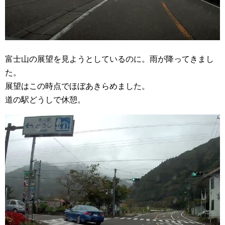
富士山の展望を見ようとしているのに。雨が降ってきまし
た。
展望はこの時点でほぼあきらめました。
道の駅どうしで休憩。