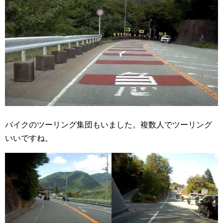
バイクのツーリング集団もいました。複数人でツーリング
いいですね。