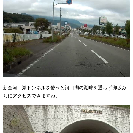
新倉河口湖トンネルを使うと河口湖の湖畔を通らず御坂み
ちにアクセスできますね。