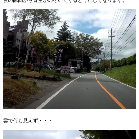
雲の隙間から青空がのぞいてくるとうれしくなります。
雲で何も見えず・・・