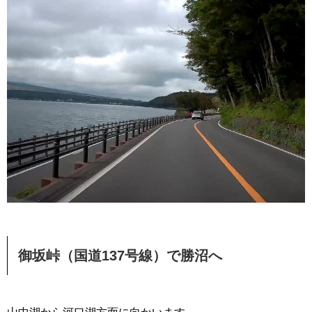
御坂峠（国道137号線）で勝沼へ