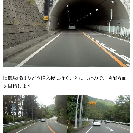
旧御坂峠はぶどう購入後に行くことにしたので、勝沼方面
を目指します。