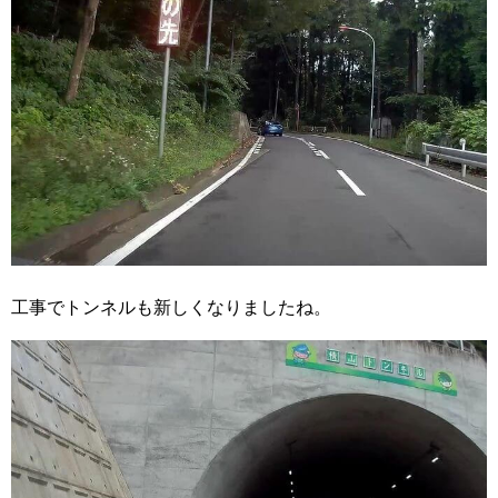
工事でトンネルも新しくなりましたね。