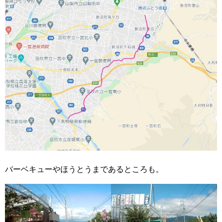
バーベキューやほうとうまであるところも。