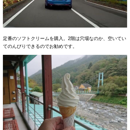
定番のソフトクリームを購入。2階は穴場なのか、空いてい
てのんびりできるのでお勧めです。