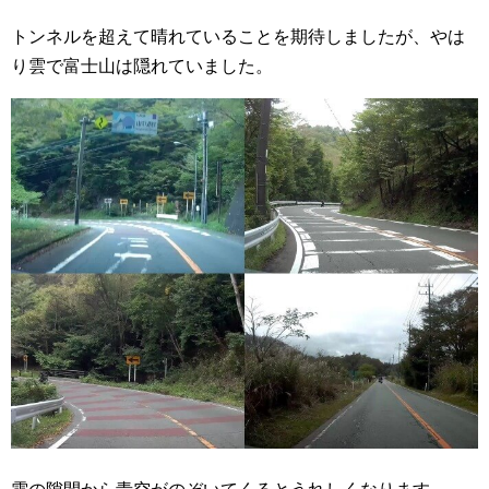
トンネルを超えて晴れていることを期待しましたが、やは
り雲で富士山は隠れていました。