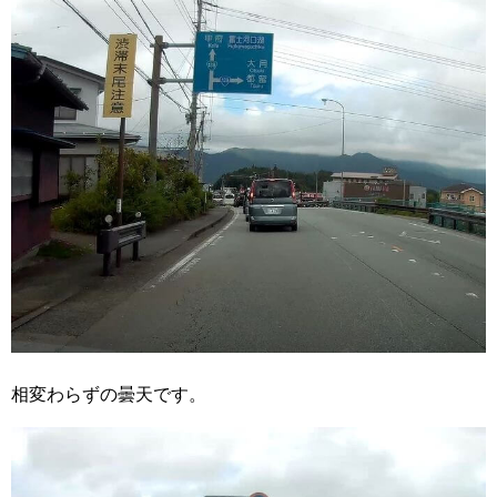
相変わらずの曇天です。