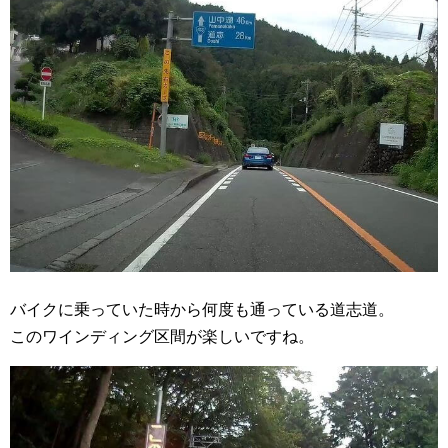
バイクに乗っていた時から何度も通っている道志道。
このワインディング区間が楽しいですね。