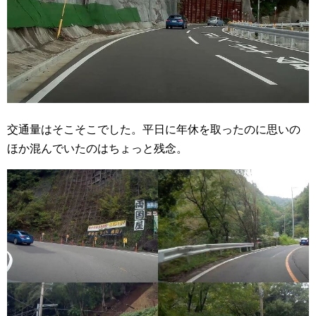
交通量はそこそこでした。平日に年休を取ったのに思いの
ほか混んでいたのはちょっと残念。