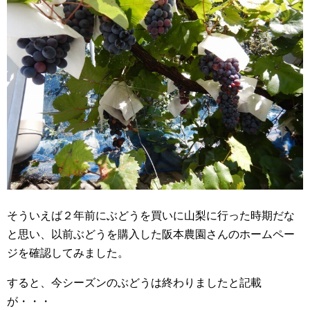
そういえば２年前にぶどうを買いに山梨に行った時期だな
と思い、以前ぶどうを購入した阪本農園さんのホームペー
ジを確認してみました。
すると、今シーズンのぶどうは終わりましたと記載
が・・・