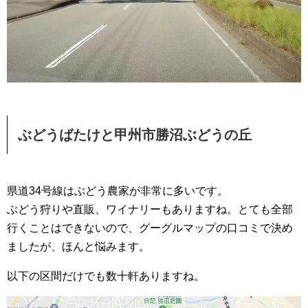
ぶどうばたけと甲州市勝沼ぶどうの丘
県道34号線はぶどう農家が非常に多いです。
ぶどう狩りや直販、ワイナリーもありますね。とても全部
行くことはできないので、グーグルマップの口コミで決め
ましたが、ほんと悩みます。
以下の区間だけでも数十軒ありますね。