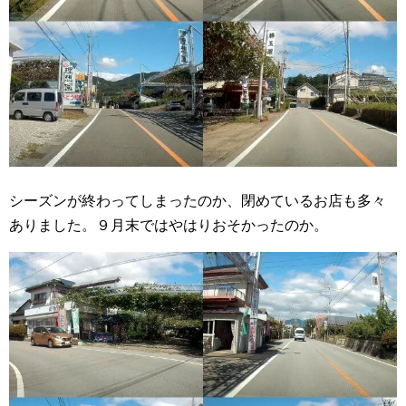
シーズンが終わってしまったのか、閉めているお店も多々
ありました。９月末ではやはりおそかったのか。