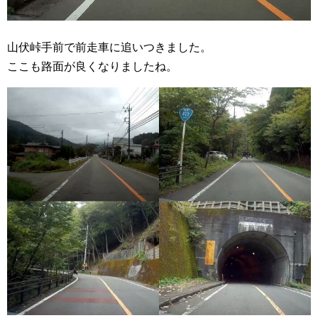
山伏峠手前で前走車に追いつきました。
ここも路面が良くなりましたね。